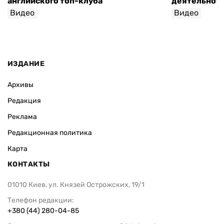
английского топ-клуба
деятельнос
Видео
Видео
ИЗДАНИЕ
Архивы
Редакция
Реклама
Редакционная политика
Карта
КОНТАКТЫ
01010 Киев, ул. Князей Острожских, 19/1
Телефон редакции:
+380 (44) 280-04-85