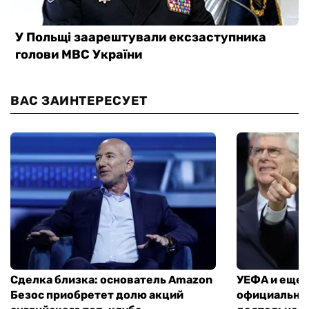
ВАС ЗАИНТЕРЕСУЕТ
Сделка близка: основатель Amazon
УЕФА и еще 
Безос приобретет долю акций
официально 