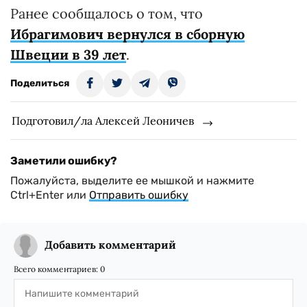
Ранее сообщалось о том, что
Ибрагимович вернулся в сборную
Швеции в 39 лет
.
Поделиться
Подготовил/ла Алексей Леоничев
Заметили ошибку?
Пожалуйста, выделите ее мышкой и нажмите
Ctrl+Enter или
Отправить ошибку
Добавить комментарий
Всего комментариев:
0