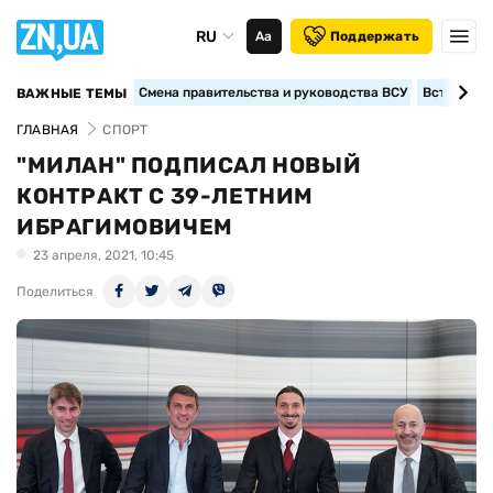
RU
Аа
Поддержать
Смена правительства и руководства ВСУ
Вступление
ВАЖНЫЕ ТЕМЫ
ГЛАВНАЯ
СПОРТ
"МИЛАН" ПОДПИСАЛ НОВЫЙ
КОНТРАКТ С 39-ЛЕТНИМ
ИБРАГИМОВИЧЕМ
23 апреля, 2021, 10:45
Поделиться