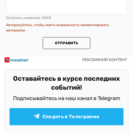
Осталось символов:
2000
Авторизуйтесь, чтобы иметь возможность комментировать
материалы
ОТПРАВИТЬ
Оставайтесь в курсе последних
событий!
Подписывайтесь на наш канал в Telegram
Следить в Телеграмме