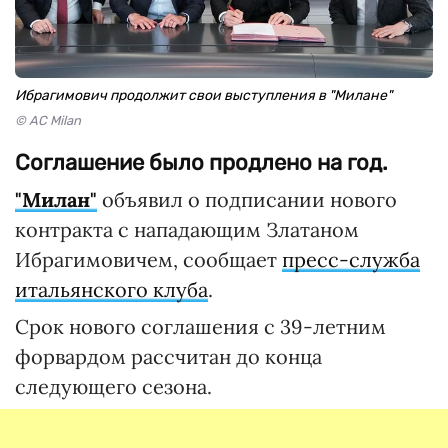
Ибрагимович продолжит свои выступления в "Милане"
© AC Milan
Соглашение было продлено на год.
"Милан"
объявил о подписании нового
контракта с нападающим Златаном
Ибрагимовичем, сообщает
пресс-служба
итальянского клуба
.
Срок нового соглашения с 39-летним
форвардом рассчитан до конца
следующего сезона.