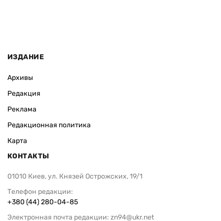
ИЗДАНИЕ
Архивы
Редакция
Реклама
Редакционная политика
Карта
КОНТАКТЫ
01010 Киев, ул. Князей Острожских, 19/1
Телефон редакции:
+380 (44) 280-04-85
Электронная почта редакции:
zn94@ukr.net