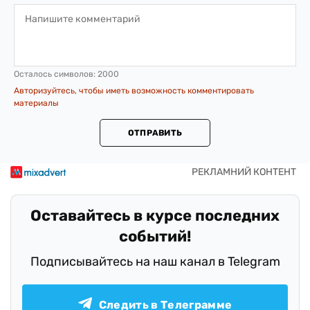
Осталось символов:
2000
Авторизуйтесь, чтобы иметь возможность комментировать
материалы
ОТПРАВИТЬ
Оставайтесь в курсе последних
событий!
Подписывайтесь на наш канал в Telegram
Следить в Телеграмме