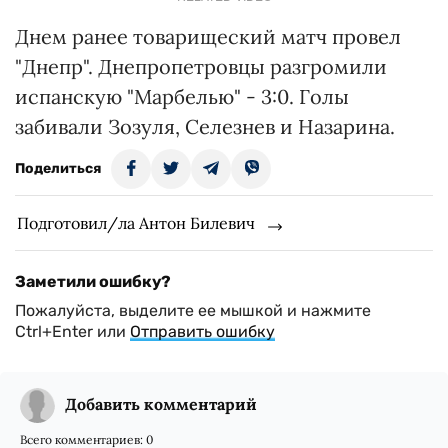
Днем ранее товарищеский матч провел
"Днепр". Днепропетровцы разгромили
испанскую "Марбелью" - 3:0. Голы
забивали Зозуля, Селезнев и Назарина.
Поделиться
Подготовил/ла Антон Билевич
Заметили ошибку?
Пожалуйста, выделите ее мышкой и нажмите
Ctrl+Enter или
Отправить ошибку
Добавить комментарий
Всего комментариев:
0