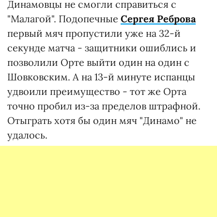
Динамовцы не смогли справиться с
"Малагой". Подопечные
Сергея Реброва
первый мяч пропустили уже на 32-й
секунде матча - защитники ошиблись и
позволили Орте выйти один на один с
Шовковским. А на 13-й минуте испанцы
удвоили преимущество - тот же Орта
точно пробил из-за пределов штрафной.
Отыграть хотя бы один мяч "Динамо" не
удалось.