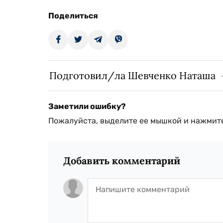
Поделиться
Подготовил/ла Шевченко Наташа
Заметили ошибку?
Пожалуйста, выделите ее мышкой и нажмите
Добавить комментарий