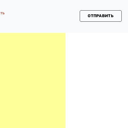
сть
ОТПРАВИТЬ