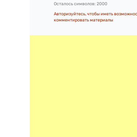
Осталось символов:
2000
Авторизуйтесь, чтобы иметь возможно
комментировать материалы