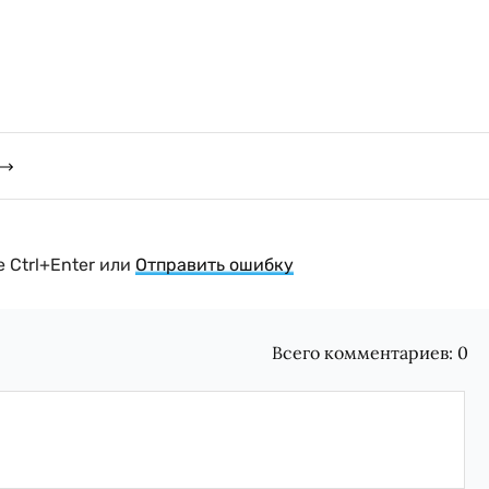
 Ctrl+Enter или
Отправить ошибку
Всего комментариев:
0