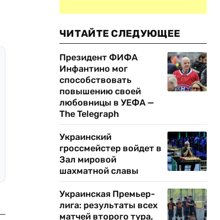
ЧИТАЙТЕ СЛЕДУЮЩЕЕ
Президент ФИФА
Инфантино мог
способствовать
повышению своей
любовницы в УЕФА —
The Telegraph
Украинский
гроссмейстер войдет в
Зал мировой
шахматной славы
Украинская Премьер-
лига: результаты всех
матчей второго тура,