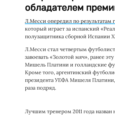
обладателем преми
Л.Месси опередил по результатам 
который играет за испанский «Реал
полузащитника сборной Испании Х
Л.Месси стал четвертым футболист
завоевать «Золотой мяч», ранее эту
Мишель Платини и голландские фу
Кроме того, аргентинский футбол
президента УЕФА Мишеля Платини, 
раза подряд.
Лучшим тренером 2011 года назван 