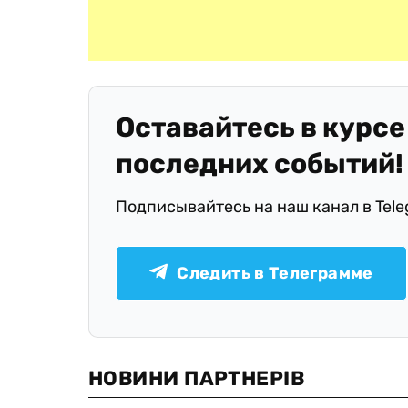
Оставайтесь в курсе
последних событий!
Подписывайтесь на наш канал в Tel
Следить в Телеграмме