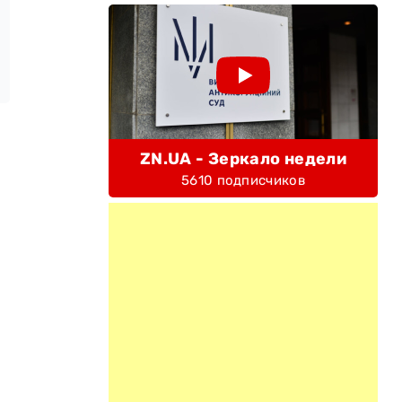
ZN.UA - Зеркало недели
5610 подписчиков