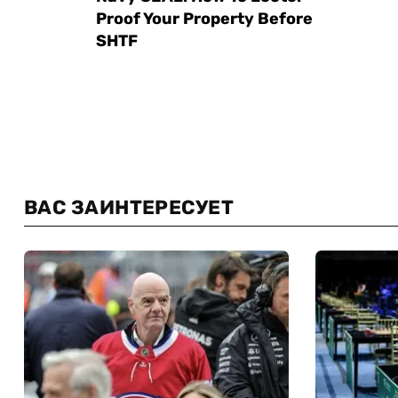
ВАС ЗАИНТЕРЕСУЕТ