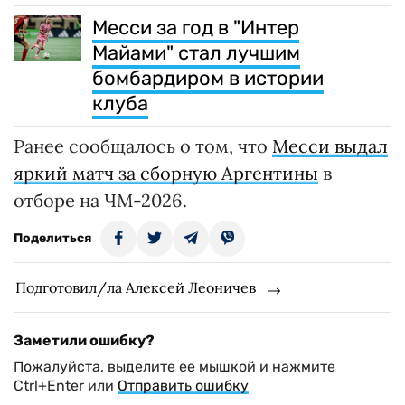
Месси за год в "Интер
Майами" стал лучшим
бомбардиром в истории
клуба
Ранее сообщалось о том, что
Месси выдал
яркий матч за сборную Аргентины
в
отборе на ЧМ-2026.
Поделиться
Подготовил/ла Алексей Леоничев
Заметили ошибку?
Пожалуйста, выделите ее мышкой и нажмите
Ctrl+Enter или
Отправить ошибку