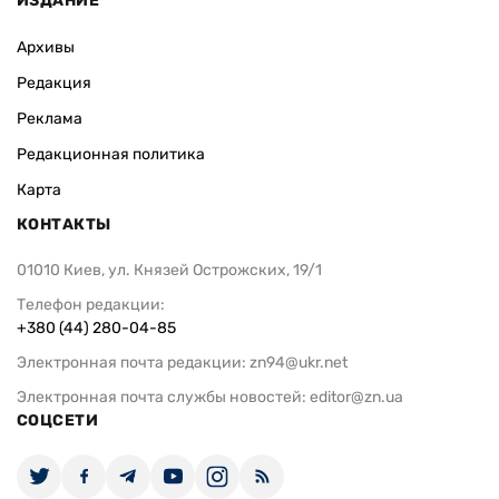
ИЗДАНИЕ
Архивы
Редакция
Реклама
Редакционная политика
Карта
КОНТАКТЫ
01010 Киев, ул. Князей Острожских, 19/1
Телефон редакции:
+380 (44) 280-04-85
Электронная почта редакции:
zn94@ukr.net
Электронная почта службы новостей:
editor@zn.ua
СОЦСЕТИ