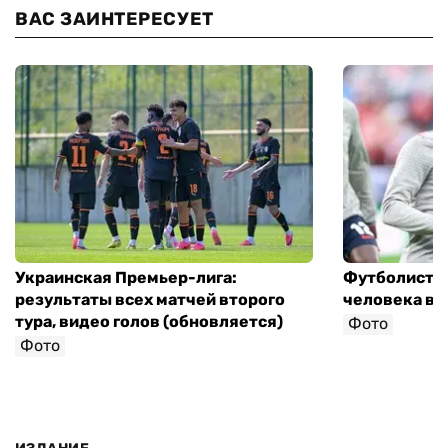
ВАС ЗАИНТЕРЕСУЕТ
Украинская Премьер-лига:
Футболист с
результаты всех матчей второго
человека в 
тура, видео голов (обновляется)
Фото
Фото