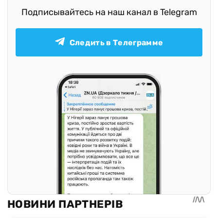
Подписывайтесь на наш канал в Telegram
Следить в Телеграмме