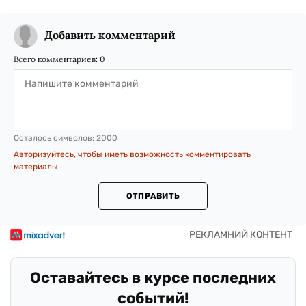
Добавить комментарий
Всего комментариев:
0
Осталось символов:
2000
Авторизуйтесь, чтобы иметь возможность комментировать
материалы
ОТПРАВИТЬ
Оставайтесь в курсе последних
событий!