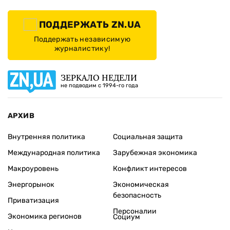
ПОДДЕРЖАТЬ ZN.UA
Поддержать независимую
журналистику!
ЗЕРКАЛО НЕДЕЛИ
не подводим с 1994-го года
АРХИВ
Внутренняя политика
Социальная защита
Международная политика
Зарубежная экономика
Макроуровень
Конфликт интересов
Энергорынок
Экономическая
безопасность
Приватизация
Персоналии
Экономика регионов
Социум