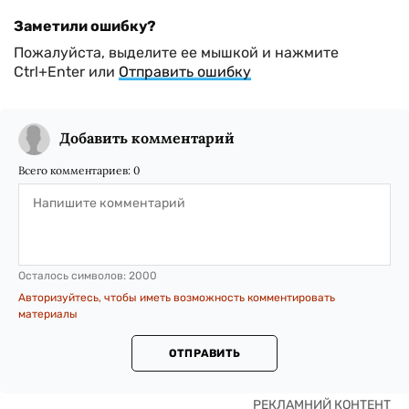
Заметили ошибку?
Пожалуйста, выделите ее мышкой и нажмите
Ctrl+Enter или
Отправить ошибку
Добавить комментарий
Всего комментариев:
0
Осталось символов:
2000
Авторизуйтесь, чтобы иметь возможность комментировать
материалы
ОТПРАВИТЬ