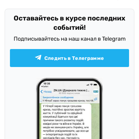
Оставайтесь в курсе последних
событий!
Подписывайтесь на наш канал в Telegram
Следить в Телеграмме