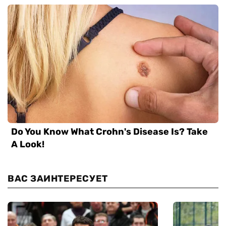
ВАС ЗАИНТЕРЕСУЕТ