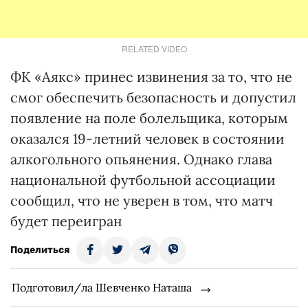
RELATED VIDEO
ФК «Аякс» принес извинения за то, что не
смог обеспечить безопасность и допустил
появление на поле болельщика, которым
оказался 19-летний человек в состоянии
алкогольного опьянения. Однако глава
национальной футбольной ассоциации
сообщил, что не уверен в том, что матч
будет переигран
Поделиться
Подготовил/ла Шевченко Наташа