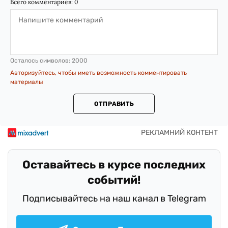
Всего комментариев:
0
Осталось символов:
2000
Авторизуйтесь, чтобы иметь возможность комментировать
материалы
ОТПРАВИТЬ
Оставайтесь в курсе последних
событий!
Подписывайтесь на наш канал в Telegram