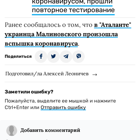
коронавирусом, прошли
повторное тестирование
Ранее сообщалось о том, что
в "Аталанте"
украинца Малиновского произошла
вспышка коронавируса
.
Поделиться
Подготовил/ла Алексей Леоничев
Заметили ошибку?
Пожалуйста, выделите ее мышкой и нажмите
Ctrl+Enter или
Отправить ошибку
Добавить комментарий