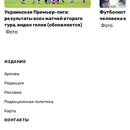
Украинская Премьер-лига:
Футболист с
результаты всех матчей второго
человека в 
тура, видео голов (обновляется)
Фото
Фото
ИЗДАНИЕ
Архивы
Редакция
Реклама
Редакционная политика
Карта
КОНТАКТЫ