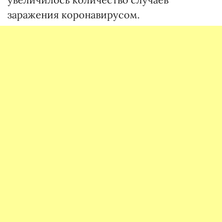
заражения коронавирусом.