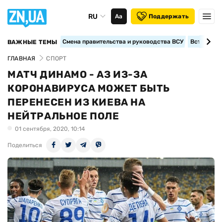
RU
Аа
Поддержать
Смена правительства и руководства ВСУ
Вступление
ВАЖНЫЕ ТЕМЫ
ГЛАВНАЯ
СПОРТ
МАТЧ ДИНАМО - АЗ ИЗ-ЗА
КОРОНАВИРУСА МОЖЕТ БЫТЬ
ПЕРЕНЕСЕН ИЗ КИЕВА НА
НЕЙТРАЛЬНОЕ ПОЛЕ
01 сентября, 2020, 10:14
Поделиться