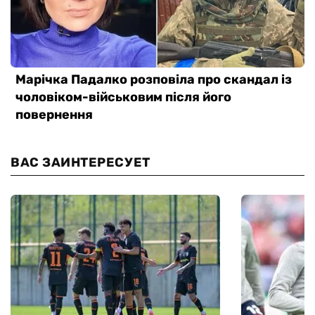
ВАС ЗАИНТЕРЕСУЕТ