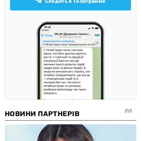
Следить в Телеграмме