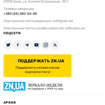
01010 Киев, ул. Князей Острожских, 19/1
Телефон редакции:
+380 (44) 280-04-85
Электронная почта редакции:
zn94@ukr.net
Электронная почта службы новостей:
editor@zn.ua
СОЦСЕТИ
ПОДДЕРЖАТЬ ZN.UA
Поддержать независимую
журналистику!
ЗЕРКАЛО НЕДЕЛИ
не подводим с 1994-го года
АРХИВ