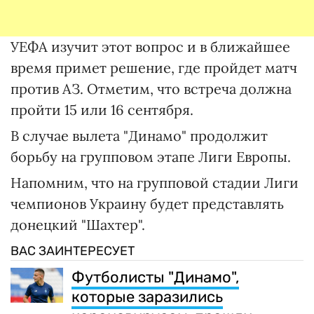
УЕФА изучит этот вопрос и в ближайшее
время примет решение, где пройдет матч
против АЗ. Отметим, что встреча должна
пройти 15 или 16 сентября.
В случае вылета "Динамо" продолжит
борьбу на групповом этапе Лиги Европы.
Напомним, что на групповой стадии Лиги
чемпионов Украину будет представлять
донецкий "Шахтер".
ВАС ЗАИНТЕРЕСУЕТ
Футболисты "Динамо",
которые заразились