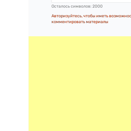
Осталось символов:
2000
Авторизуйтесь, чтобы иметь возможно
комментировать материалы