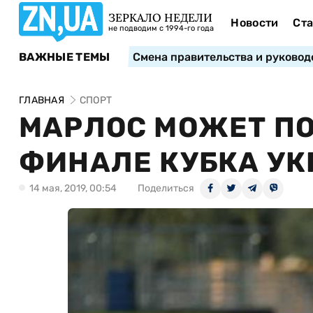
ЗЕРКАЛО НЕДЕЛИ
Новости
Ста
не подводим с 1994-го года
ВАЖНЫЕ ТЕМЫ
Смена правительства и руковод
ГЛАВНАЯ
СПОРТ
МАРЛОС МОЖЕТ ПО
ФИНАЛЕ КУБКА У
14 мая, 2019, 00:54
Поделиться