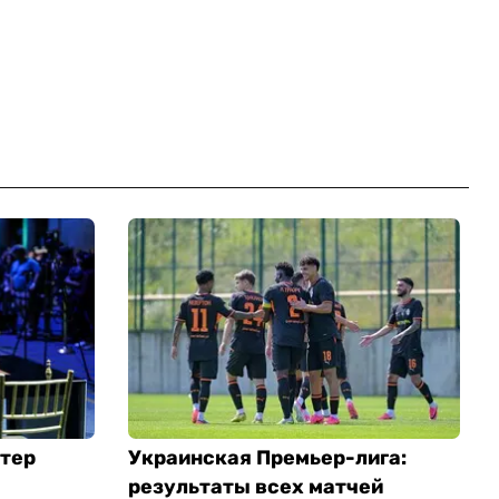
стер
Украинская Премьер-лига:
результаты всех матчей