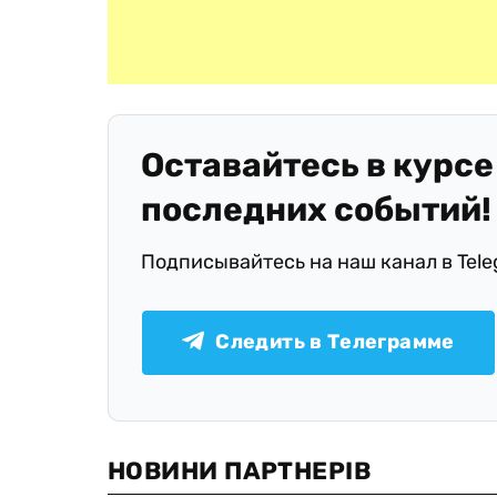
Оставайтесь в курсе
последних событий!
Подписывайтесь на наш канал в Tel
Следить в Телеграмме