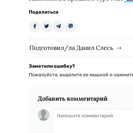
Поделиться
Подготовил/ла Данил Слесь
Заметили ошибку?
Пожалуйста, выделите ее мышкой и нажмите
Добавить комментарий