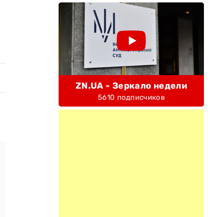
ZN.UA - Зеркало недели
5610 подписчиков