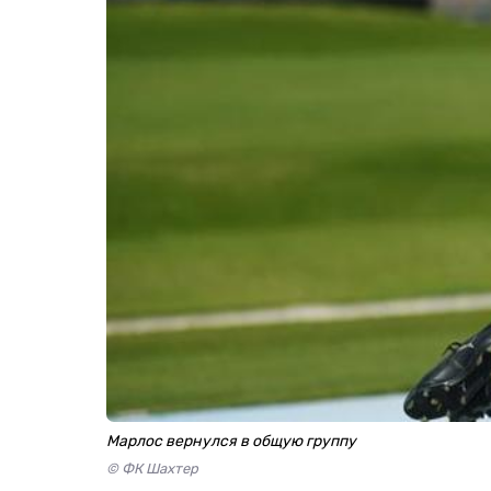
Марлос вернулся в общую группу
© ФК Шахтер