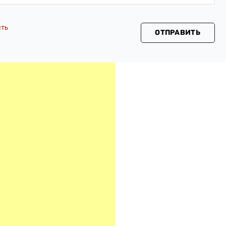
сть
ОТПРАВИТЬ