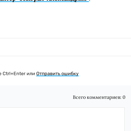
 Ctrl+Enter или
Отправить ошибку
Всего комментариев:
0