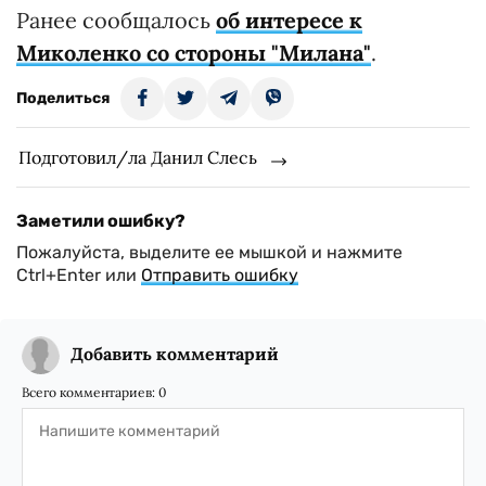
Ранее сообщалось
об интересе к
Миколенко со стороны "Милана"
.
Поделиться
Подготовил/ла Данил Слесь
Заметили ошибку?
Пожалуйста, выделите ее мышкой и нажмите
Ctrl+Enter или
Отправить ошибку
Добавить комментарий
Всего комментариев:
0