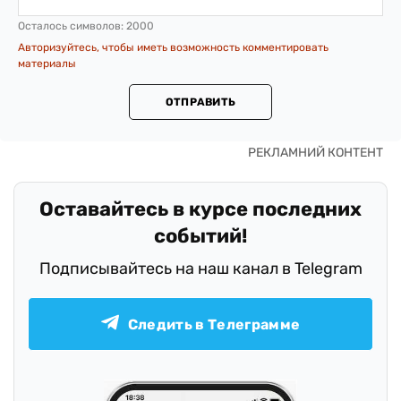
Осталось символов:
2000
Авторизуйтесь, чтобы иметь возможность комментировать
материалы
ОТПРАВИТЬ
Оставайтесь в курсе последних
событий!
Подписывайтесь на наш канал в Telegram
Следить в Телеграмме