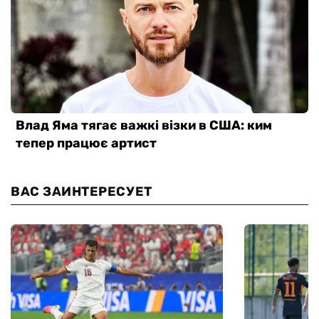
ВАС ЗАИНТЕРЕСУЕТ