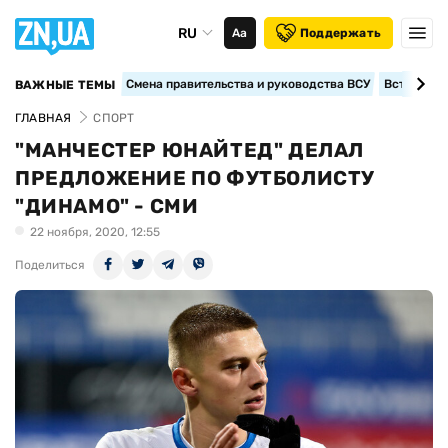
RU
Аа
Поддержать
Смена правительства и руководства ВСУ
Вступление
ВАЖНЫЕ ТЕМЫ
ГЛАВНАЯ
СПОРТ
"МАНЧЕСТЕР ЮНАЙТЕД" ДЕЛАЛ
ПРЕДЛОЖЕНИЕ ПО ФУТБОЛИСТУ
"ДИНАМО" - СМИ
22 ноября, 2020, 12:55
Поделиться