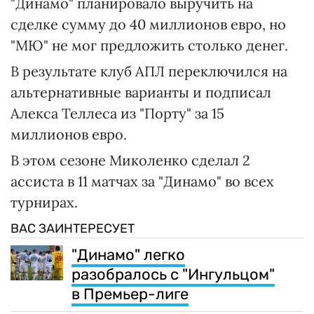
"Динамо" планировало выручить на
сделке сумму до 40 миллионов евро, но
"МЮ" не мог предложить столько денег.
В результате клуб АПЛ переключился на
альтернативные варианты и подписал
Алекса Теллеса из "Порту" за 15
миллионов евро.
В этом сезоне Миколенко сделал 2
ассиста в 11 матчах за "Динамо" во всех
турнирах.
ВАС ЗАИНТЕРЕСУЕТ
"Динамо" легко
разобралось с "Ингульцом"
в Премьер-лиге