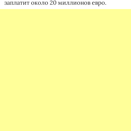
заплатит около 20 миллионов евро.