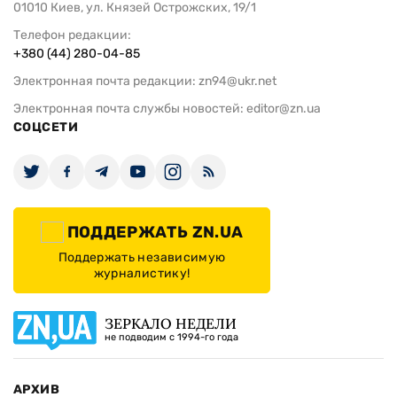
01010 Киев, ул. Князей Острожских, 19/1
Телефон редакции:
+380 (44) 280-04-85
Электронная почта редакции:
zn94@ukr.net
Электронная почта службы новостей:
editor@zn.ua
СОЦСЕТИ
ПОДДЕРЖАТЬ ZN.UA
Поддержать независимую
журналистику!
ЗЕРКАЛО НЕДЕЛИ
не подводим с 1994-го года
АРХИВ