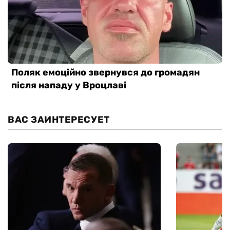
ВАС ЗАИНТЕРЕСУЕТ