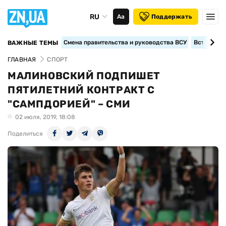
RU
Аа
Поддержать
Смена правительства и руководства ВСУ
Вступление
ВАЖНЫЕ ТЕМЫ
ГЛАВНАЯ
СПОРТ
МАЛИНОВСКИЙ ПОДПИШЕТ
ПЯТИЛЕТНИЙ КОНТРАКТ С
"САМПДОРИЕЙ" – СМИ
02 июля, 2019, 18:08
Поделиться