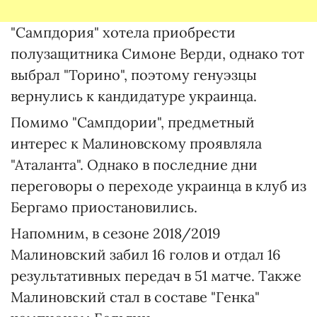
"Сампдория" хотела приобрести
полузащитника Симоне Верди, однако тот
выбрал "Торино", поэтому генуэзцы
вернулись к кандидатуре украинца.
Помимо "Сампдории", предметный
интерес к Малиновскому проявляла
"Аталанта". Однако в последние дни
переговоры о переходе украинца в клуб из
Бергамо приостановились.
Напомним, в сезоне 2018/2019
Малиновский забил 16 голов и отдал 16
результативных передач в 51 матче. Также
Малиновский стал в составе "Генка"