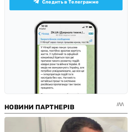
Следить в Телеграмме