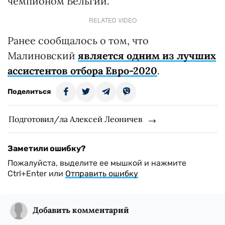
чемпионом Бельгии.
RELATED VIDEO
Ранее сообщалось о том, что
Малиновский
является одним из лучших
ассистентов отбора Евро-2020
.
Поделиться
Подготовил/ла Алексей Леоничев
Заметили ошибку?
Пожалуйста, выделите ее мышкой и нажмите
Ctrl+Enter или
Отправить ошибку
Добавить комментарий