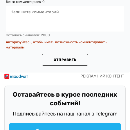
Всего комментариев:
0
Осталось символов:
2000
Авторизуйтесь, чтобы иметь возможность комментировать
материалы
ОТПРАВИТЬ
Оставайтесь в курсе последних
событий!
Подписывайтесь на наш канал в Telegram