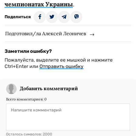
чемпионатах Украины
.
Поделиться
Подготовил/ла Алексей Леоничев
Заметили ошибку?
Пожалуйста, выделите ее мышкой и нажмите
Ctrl+Enter или
Отправить ошибку
Добавить комментарий
Всего комментариев:
0
Осталось символов:
2000