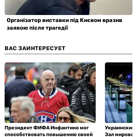
ВАС ЗАИНТЕРЕСУЕТ
Президент ФИФА Инфантино мог
Украинский 
способствовать повышению своей
Зал мировой