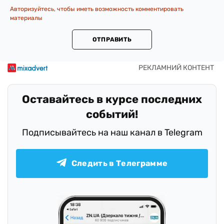
Авторизуйтесь, чтобы иметь возможность комментировать
материалы
ОТПРАВИТЬ
Оставайтесь в курсе последних
событий!
Подписывайтесь на наш канал в Telegram
Следить в Телеграмме