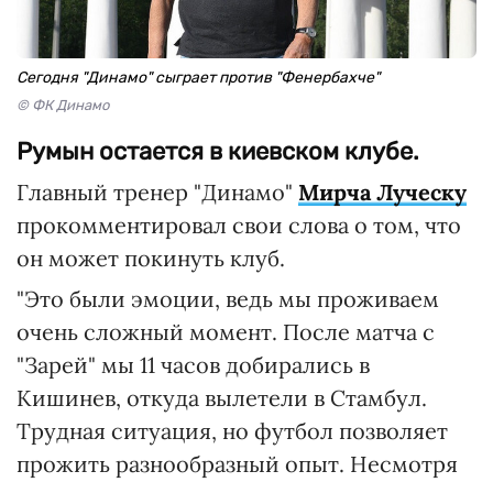
Сегодня "Динамо" сыграет против "Фенербахче"
© ФК Динамо
Румын остается в киевском клубе.
Главный тренер "Динамо"
Мирча Луческу
прокомментировал свои слова о том, что
он может покинуть клуб.
"Это были эмоции, ведь мы проживаем
очень сложный момент. После матча с
"Зарей" мы 11 часов добирались в
Кишинев, откуда вылетели в Стамбул.
Трудная ситуация, но футбол позволяет
прожить разнообразный опыт. Несмотря