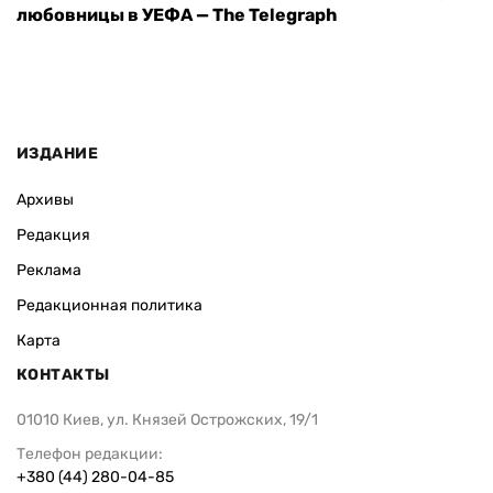
любовницы в УЕФА — The Telegraph
ИЗДАНИЕ
Архивы
Редакция
Реклама
Редакционная политика
Карта
КОНТАКТЫ
01010 Киев, ул. Князей Острожских, 19/1
Телефон редакции:
+380 (44) 280-04-85