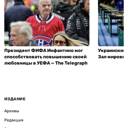
Президент ФИФА Инфантино мог
Украинский 
способствовать повышению своей
Зал мировой
любовницы в УЕФА — The Telegraph
ИЗДАНИЕ
Архивы
Редакция