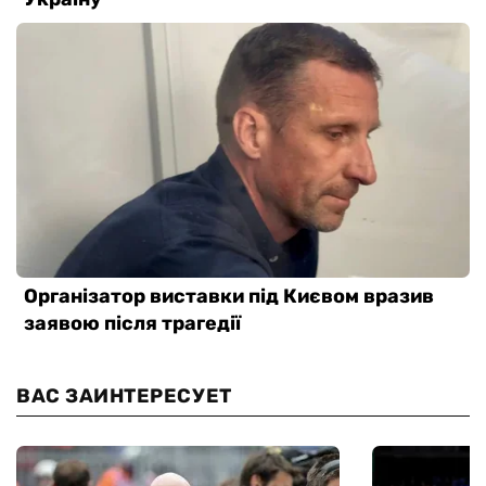
ВАС ЗАИНТЕРЕСУЕТ