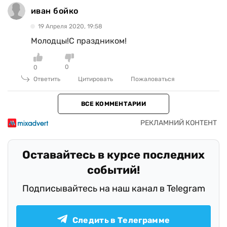
иван бойко
19 Апреля 2020, 19:58
Молодцы!С праздником!
0
0
Ответить
Цитировать
Пожаловаться
ВСЕ КОММЕНТАРИИ
Оставайтесь в курсе последних
событий!
Подписывайтесь на наш канал в Telegram
Следить в Телеграмме