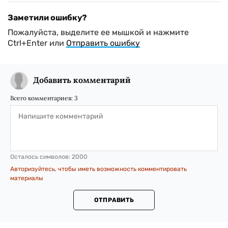
Заметили ошибку?
Пожалуйста, выделите ее мышкой и нажмите
Ctrl+Enter или
Отправить ошибку
Добавить комментарий
Всего комментариев:
3
Осталось символов:
2000
Авторизуйтесь, чтобы иметь возможность комментировать
материалы
ОТПРАВИТЬ