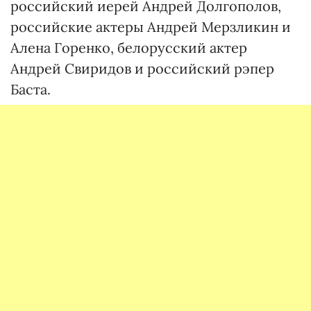
российский иерей Андрей Долгополов,
российские актеры Андрей Мерзликин и
Алена Горенко, белорусский актер
Андрей Свиридов и российский рэпер
Баста.