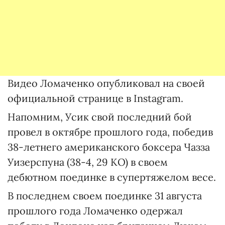
Видео Ломаченко опубликовал на своей
официальной странице в Instagram.
Напомним, Усик свой последний бой
провел в октябре прошлого года, победив
38-летнего американского боксера Чазза
Уизерспуна (38-4, 29 КО) в своем
дебютном поединке в супертяжелом весе.
В последнем своем поединке 31 августа
прошлого года Ломаченко одержал