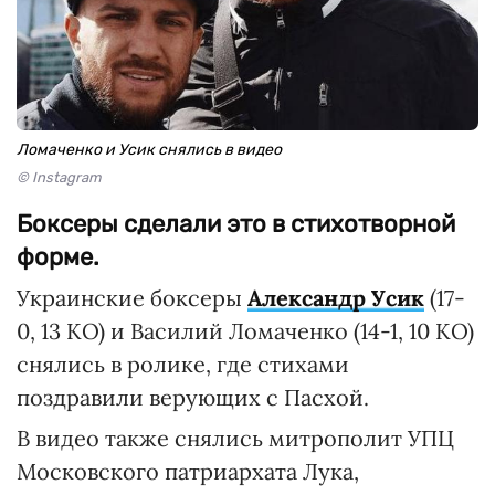
Ломаченко и Усик снялись в видео
© Instagram
Боксеры сделали это в стихотворной
форме.
Украинские боксеры
Александр Усик
(17-
0, 13 КО) и Василий Ломаченко (14-1, 10 КО)
снялись в ролике, где стихами
поздравили верующих с Пасхой.
В видео также снялись митрополит УПЦ
Московского патриархата Лука,