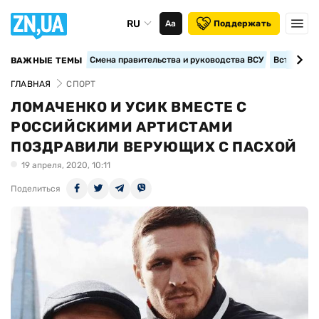
RU
Аа
Поддержать
Смена правительства и руководства ВСУ
Вступление
ВАЖНЫЕ ТЕМЫ
ГЛАВНАЯ
СПОРТ
ЛОМАЧЕНКО И УСИК ВМЕСТЕ С
РОССИЙСКИМИ АРТИСТАМИ
ПОЗДРАВИЛИ ВЕРУЮЩИХ С ПАСХОЙ
19 апреля, 2020, 10:11
Поделиться