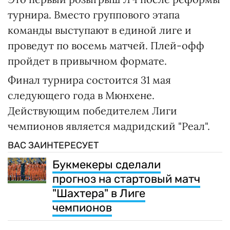
турнира. Вместо группового этапа
команды выступают в единой лиге и
проведут по восемь матчей. Плей-офф
пройдет в привычном формате.
Финал турнира состоится 31 мая
следующего года в Мюнхене.
Действующим победителем Лиги
чемпионов является мадридский "Реал".
ВАС ЗАИНТЕРЕСУЕТ
Букмекеры сделали
прогноз на стартовый матч
"Шахтера" в Лиге
чемпионов