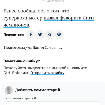
RELATED VIDEO
Ранее сообщалось о том, что
суперкомпьютер
назвал фаворита Лиги
чемпионов
.
Поделиться
Подготовил/ла Данил Слесь
Заметили ошибку?
Пожалуйста, выделите ее мышкой и нажмите
Ctrl+Enter или
Отправить ошибку
Добавить комментарий
Всего комментариев:
0