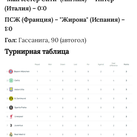
(Италия) – 0:0
ПСЖ (Франция) – "Жирона" (Испания) –
1:0
Гол:
Гассанига, 90 (автогол)
Турнирная таблица