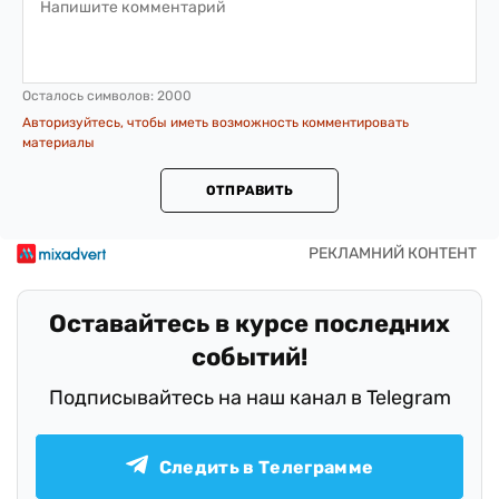
Осталось символов:
2000
Авторизуйтесь, чтобы иметь возможность комментировать
материалы
ОТПРАВИТЬ
Оставайтесь в курсе последних
событий!
Подписывайтесь на наш канал в Telegram
Следить в Телеграмме