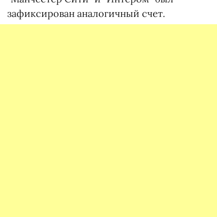
зафиксирован аналогичный счет.