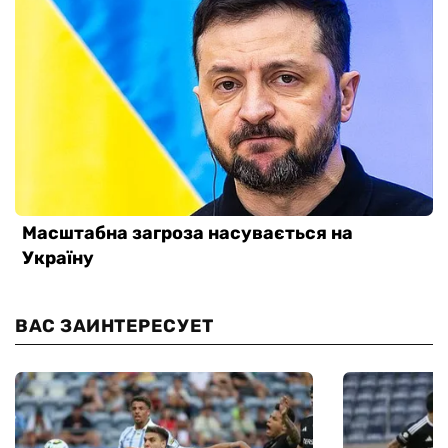
ВАС ЗАИНТЕРЕСУЕТ