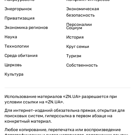
Энергорынок
Экономическая
безопасность
Приватизация
Персоналии
Экономика регионов
Социум
Наука
История
Технологии
Круг семьи
Среда обитания
Туризм
Церковь
Собственность
Культура
Использование материалов «ZN.UA» разрешается при
условии ссылки на «ZN.UA».
Для интернет-изданий обязательна прямая, открытая для
поисковых систем, гиперссылка в первом абзаце на
конкретный материал.
Любое копирование, перепечатка или воспроизведение