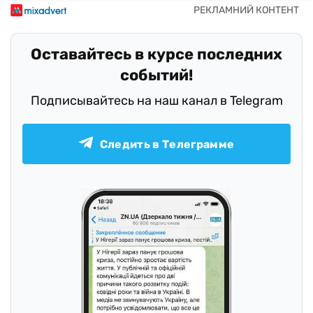
Оставайтесь в курсе последних
событий!
Подписывайтесь на наш канал в Telegram
Следить в Телеграмме