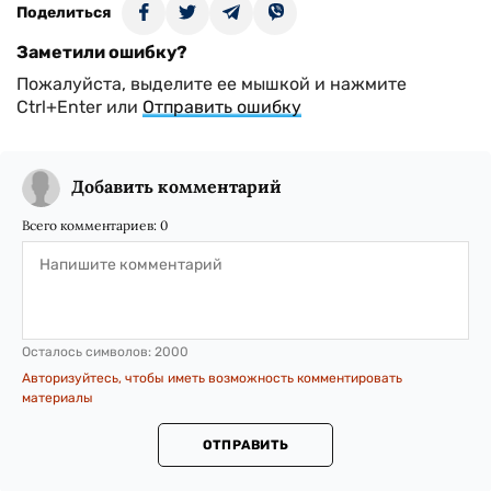
Поделиться
Заметили ошибку?
Пожалуйста, выделите ее мышкой и нажмите
Ctrl+Enter или
Отправить ошибку
Добавить комментарий
Всего комментариев:
0
Осталось символов:
2000
Авторизуйтесь, чтобы иметь возможность комментировать
материалы
ОТПРАВИТЬ