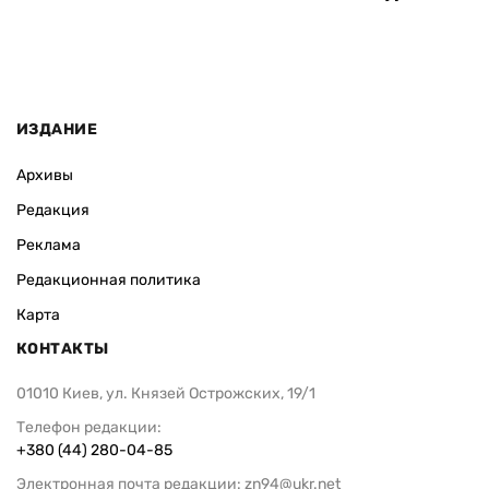
ИЗДАНИЕ
Архивы
Редакция
Реклама
Редакционная политика
Карта
КОНТАКТЫ
01010 Киев, ул. Князей Острожских, 19/1
Телефон редакции:
+380 (44) 280-04-85
Электронная почта редакции:
zn94@ukr.net