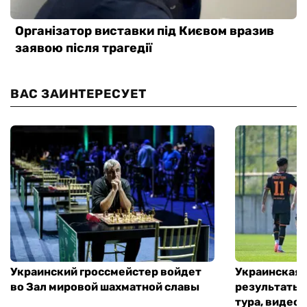
ВАС ЗАИНТЕРЕСУЕТ
Украинский гроссмейстер войдет
Украинская 
во Зал мировой шахматной славы
результаты 
тура, видео 