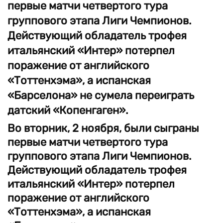
первые матчи четвертого тура
группового этапа Лиги Чемпионов.
Действующий обладатель трофея
итальянский «Интер» потерпел
поражение от английского
«Тоттенхэма», а испанская
«Барселона» не сумела переиграть
датский «Копенгаген».
Во вторник, 2 ноября, были сыграны
первые матчи четвертого тура
группового этапа Лиги Чемпионов.
Действующий обладатель трофея
итальянский «Интер» потерпел
поражение от английского
«Тоттенхэма», а испанская