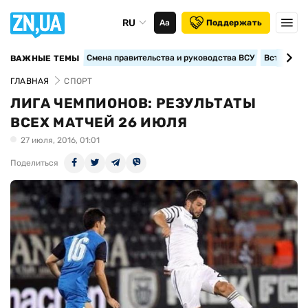
RU
Аа
Поддержать
Смена правительства и руководства ВСУ
Вступление
ВАЖНЫЕ ТЕМЫ
ГЛАВНАЯ
СПОРТ
ЛИГА ЧЕМПИОНОВ: РЕЗУЛЬТАТЫ
ВСЕХ МАТЧЕЙ 26 ИЮЛЯ
27 июля, 2016, 01:01
Поделиться