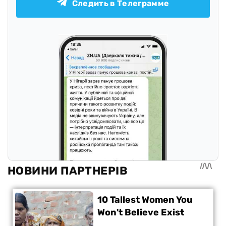
Следить в Телеграмме