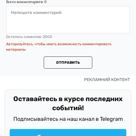
Всего комментариев:
0
Осталось символов:
2000
Авторизуйтесь, чтобы иметь возможность комментировать
материалы
ОТПРАВИТЬ
Оставайтесь в курсе последних
событий!
Подписывайтесь на наш канал в Telegram