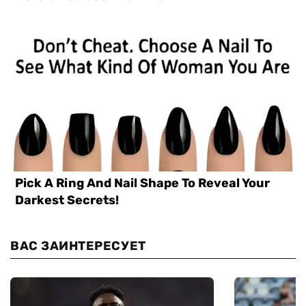
ВАС ЗАИНТЕРЕСУЕТ