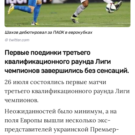
Шахов дебютировал за ПАОК в еврокубках
© twitter.com
Первые поединки третьего
квалификационного раунда Лиги
чемпионов завершились без сенсаций.
26 июля состоялись первые матчи
третьего квалификационного раунда Лиги
чемпионов.
Неожиданностей было минимум, а на
поля Европы вышли несколько экс-
представителей украинской Премьер-