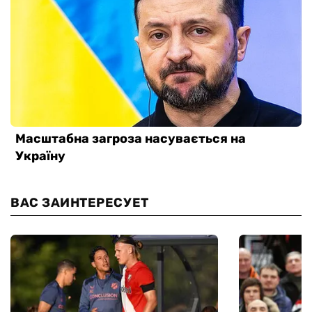
ВАС ЗАИНТЕРЕСУЕТ