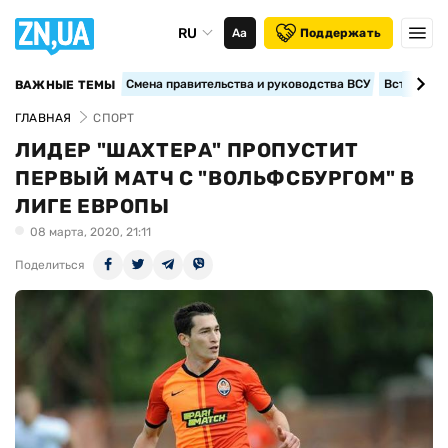
RU
Аа
Поддержать
Смена правительства и руководства ВСУ
Вступление
ВАЖНЫЕ ТЕМЫ
ГЛАВНАЯ
СПОРТ
ЛИДЕР "ШАХТЕРА" ПРОПУСТИТ
ПЕРВЫЙ МАТЧ С "ВОЛЬФСБУРГОМ" В
ЛИГЕ ЕВРОПЫ
08 марта, 2020, 21:11
Поделиться