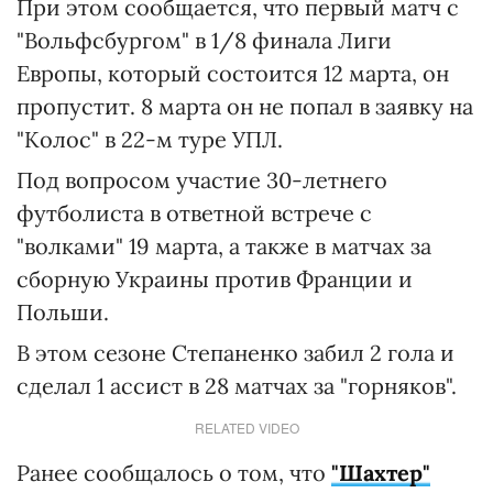
При этом сообщается, что первый матч с
"Вольфсбургом" в 1/8 финала Лиги
Европы, который состоится 12 марта, он
пропустит. 8 марта он не попал в заявку на
"Колос" в 22-м туре УПЛ.
Под вопросом участие 30-летнего
футболиста в ответной встрече с
"волками" 19 марта, а также в матчах за
сборную Украины против Франции и
Польши.
В этом сезоне Степаненко забил 2 гола и
сделал 1 ассист в 28 матчах за "горняков".
RELATED VIDEO
Ранее сообщалось о том, что
"Шахтер"