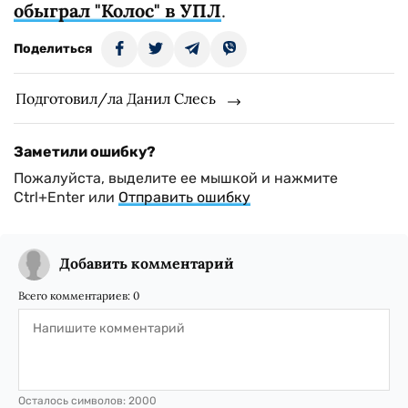
обыграл "Колос" в УПЛ
.
Поделиться
Подготовил/ла Данил Слесь
Заметили ошибку?
Пожалуйста, выделите ее мышкой и нажмите
Ctrl+Enter или
Отправить ошибку
Добавить комментарий
Всего комментариев:
0
Осталось символов:
2000