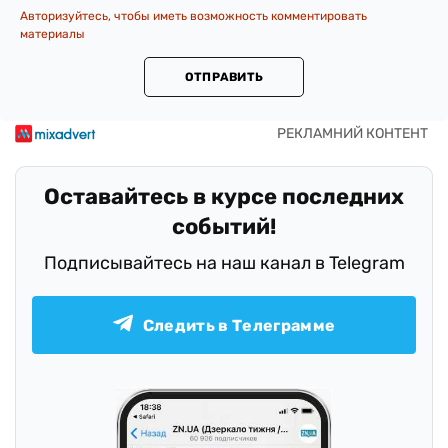
Авторизуйтесь, чтобы иметь возможность комментировать
материалы
ОТПРАВИТЬ
Оставайтесь в курсе последних
событий!
Подписывайтесь на наш канал в Telegram
Следить в Телеграмме