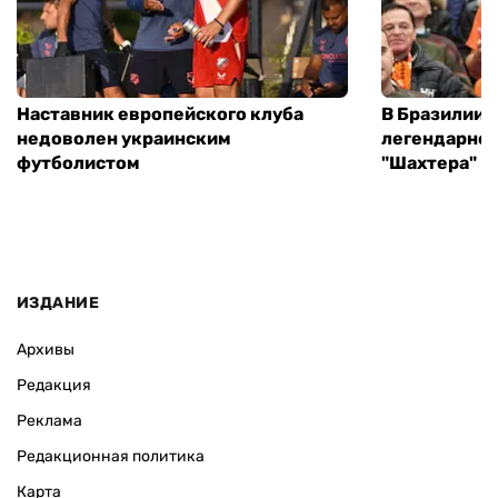
Наставник европейского клуба
В Бразилии 
недоволен украинским
легендарног
футболистом
"Шахтера"
ИЗДАНИЕ
Архивы
Редакция
Реклама
Редакционная политика
Карта