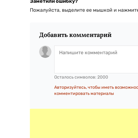
Заметили ошибку?
Пожалуйста, выделите ее мышкой и нажмите
Добавить комментарий
Осталось символов:
2000
Авторизуйтесь, чтобы иметь возможно
комментировать материалы