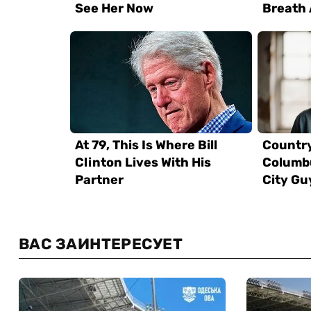
ВАС ЗАИНТЕРЕСУЕТ