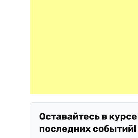
Оставайтесь в курсе
последних событий!