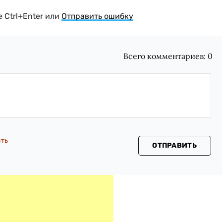
 Ctrl+Enter или
Отправить ошибку
Всего комментариев:
0
сть
ОТПРАВИТЬ