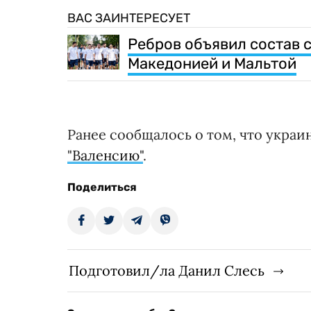
ВАС ЗАИНТЕРЕСУЕТ
Ребров объявил состав 
Македонией и Мальтой
Ранее сообщалось о том, что укр
"Валенсию"
.
Поделиться
Подготовил/ла Данил Слесь