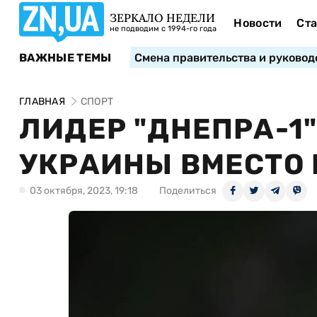
ЗЕРКАЛО НЕДЕЛИ
Новости
Ста
не подводим с 1994-го года
ВАЖНЫЕ ТЕМЫ
Смена правительства и руковод
ГЛАВНАЯ
СПОРТ
ЛИДЕР "ДНЕПРА-1
УКРАИНЫ ВМЕСТО
03 октября, 2023, 19:18
Поделиться