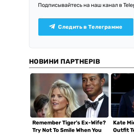
Подписывайтесь на наш канал в Tel
Следить в Телеграмме