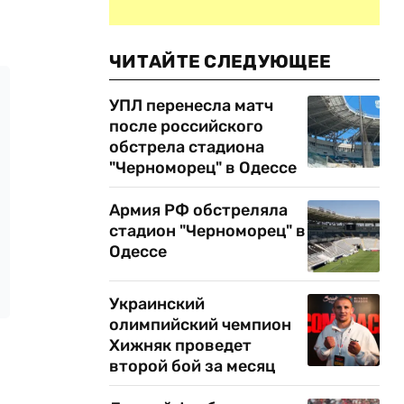
ЧИТАЙТЕ СЛЕДУЮЩЕЕ
УПЛ перенесла матч
после российского
обстрела стадиона
"Черноморец" в Одессе
Армия РФ обстреляла
стадион "Черноморец" в
Одессе
Украинский
олимпийский чемпион
Хижняк проведет
второй бой за месяц