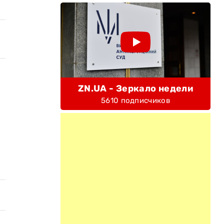
ZN.UA - Зеркало недели
5610 подписчиков