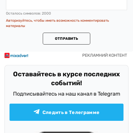
Осталось символов:
2000
Авторизуйтесь, чтобы иметь возможность комментировать
материалы
ОТПРАВИТЬ
Оставайтесь в курсе последних
событий!
Подписывайтесь на наш канал в Telegram
Следить в Телеграмме