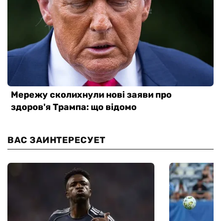
ВАС ЗАИНТЕРЕСУЕТ