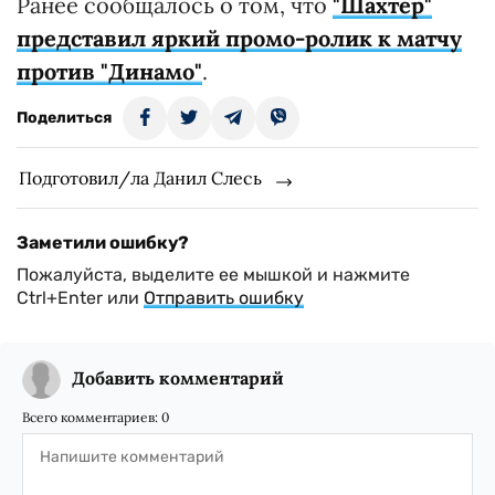
Ранее сообщалось о том, что
"Шахтер"
представил яркий промо-ролик к матчу
против "Динамо"
.
Поделиться
Подготовил/ла Данил Слесь
Заметили ошибку?
Пожалуйста, выделите ее мышкой и нажмите
Ctrl+Enter или
Отправить ошибку
Добавить комментарий
Всего комментариев:
0