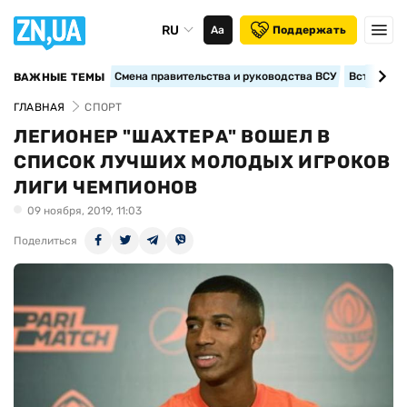
RU
Аа
Поддержать
Смена правительства и руководства ВСУ
Вступление
ВАЖНЫЕ ТЕМЫ
ГЛАВНАЯ
СПОРТ
ЛЕГИОНЕР "ШАХТЕРА" ВОШЕЛ В
СПИСОК ЛУЧШИХ МОЛОДЫХ ИГРОКОВ
ЛИГИ ЧЕМПИОНОВ
09 ноября, 2019, 11:03
Поделиться