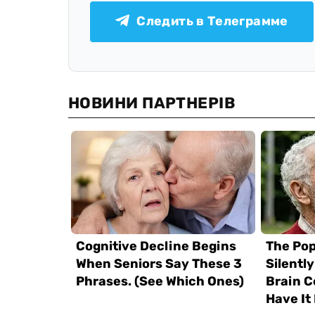
Следить в Телеграмме