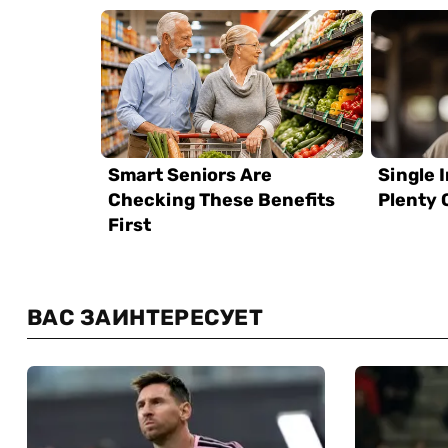
ВАС ЗАИНТЕРЕСУЕТ