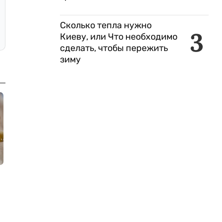
Сколько тепла нужно
3
Киеву, или Что необходимо
сделать, чтобы пережить
зиму