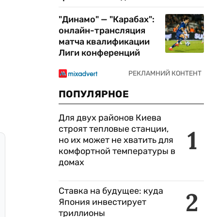
"Динамо" — "Карабах":
онлайн-трансляция
матча квалификации
Лиги конференций
ПОПУЛЯРНОЕ
Для двух районов Киева
строят тепловые станции,
1
но их может не хватить для
комфортной температуры в
домах
Ставка на будущее: куда
2
Япония инвестирует
триллионы