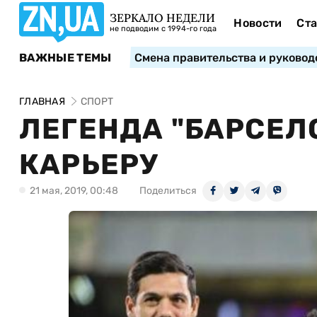
ЗЕРКАЛО НЕДЕЛИ
Новости
Ста
не подводим с 1994-го года
ВАЖНЫЕ ТЕМЫ
Смена правительства и руковод
ГЛАВНАЯ
СПОРТ
ЛЕГЕНДА "БАРСЕЛ
КАРЬЕРУ
21 мая, 2019, 00:48
Поделиться