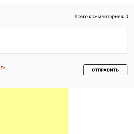
Всего комментариев:
0
сть
ОТПРАВИТЬ