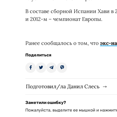
В составе сборной Испании Хави в 
и 2012-м – чемпионат Европы.
Ранее сообщалось о том, что
экс-н
Поделиться
Подготовил/ла Данил Слесь
Заметили ошибку?
Пожалуйста, выделите ее мышкой и нажмите