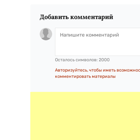
Добавить комментарий
Осталось символов:
2000
Авторизуйтесь, чтобы иметь возможно
комментировать материалы