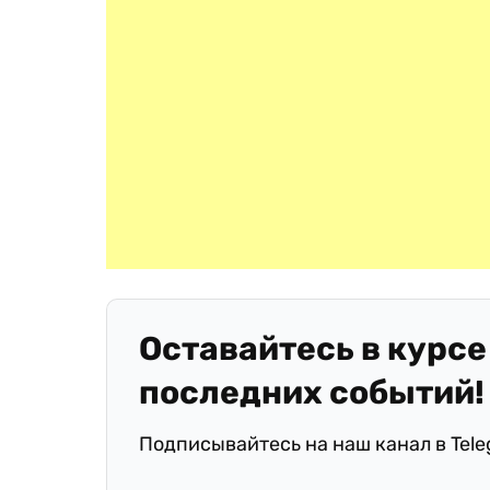
Оставайтесь в курсе
последних событий!
Подписывайтесь на наш канал в Tel