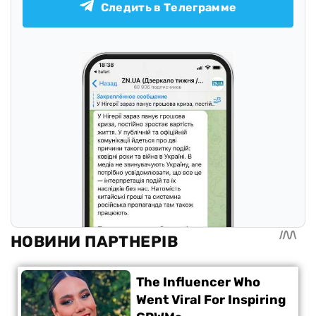
Следить в Телеграмме