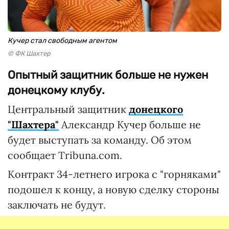
Кучер стал свободным агентом
© ФК Шахтер
Опытный защитник больше не нужен
донецкому клубу.
Центральный защитник
донецкого
"Шахтера"
Александр Кучер больше не
будет выступать за команду. Об этом
сообщает Tribuna.com.
Контракт 34-летнего игрока с "горняками"
подошел к концу, а новую сделку стороны
заключать не будут.