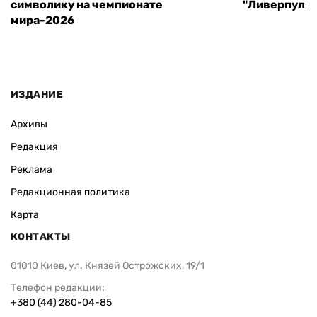
символику на чемпионате
"Ливерпуля"
мира-2026
ИЗДАНИЕ
Архивы
Редакция
Реклама
Редакционная политика
Карта
КОНТАКТЫ
01010 Киев, ул. Князей Острожских, 19/1
Телефон редакции:
+380 (44) 280-04-85