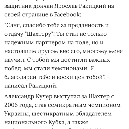
защитник дончан Ярослав Ракицкий на
своей странице в Facebook:
"Саня, спасибо тебе за преданность и
отдачу "Шахтеру"! Ты стал не только
надежным партнером на поле, но и
настоящим другом вне его, многому меня
научил. С тобой мы достигли важных
побед, мы стали чемпионами. Я
благодарен тебе и восхищен тобой", -
написал Ракицкий.
Александр Кучер выступал за Шахтер с
2006 года, став семикратным чемпионом
Украины, шестикратным обладателем
национального Кубка, а также