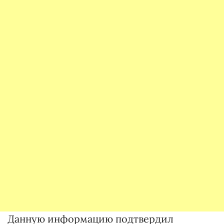
Данную информацию подтвердил