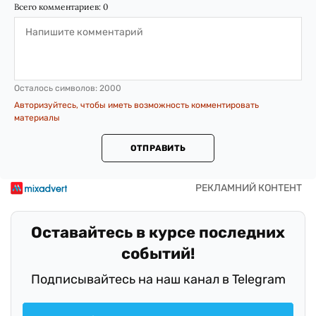
Всего комментариев:
0
Осталось символов:
2000
Авторизуйтесь, чтобы иметь возможность комментировать
материалы
ОТПРАВИТЬ
Оставайтесь в курсе последних
событий!
Подписывайтесь на наш канал в Telegram