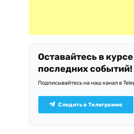
Оставайтесь в курсе
последних событий!
Подписывайтесь на наш канал в Tel
Следить в Телеграмме