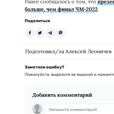
Ранее сообщалось о том, что
презе
больше, чем финал ЧМ-2022
.
Поделиться
Подготовил/ла Алексей Леоничев
Заметили ошибку?
Пожалуйста, выделите ее мышкой и нажмите
Добавить комментарий