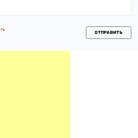
сть
ОТПРАВИТЬ