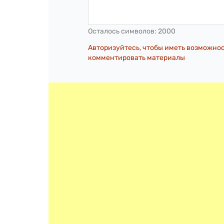
Осталось символов:
2000
Авторизуйтесь, чтобы иметь возможно
комментировать материалы