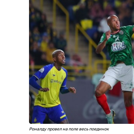
Роналду провел на поле весь поединок