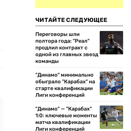
ЧИТАЙТЕ СЛЕДУЮЩЕЕ
Переговоры шли
полтора года: "Реал"
продлил контракт с
одной из главных звезд
команды
"Динамо" минимально
обыграло "Карабах" на
старте квалификации
Лиги конференций
"Динамо" — "Карабах"
1:0: ключевые моменты
матча квалификации
Лиги конференций