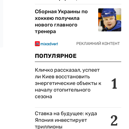
Сборная Украины по
хоккею получила
нового главного
тренера
ПОПУЛЯРНОЕ
Кличко рассказал, успеет
ли Киев восстановить
1
энергетические объекты к
началу отопительного
сезона
Ставка на будущее: куда
2
Япония инвестирует
триллионы