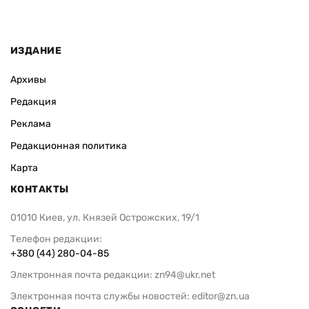
ИЗДАНИЕ
Архивы
Редакция
Реклама
Редакционная политика
Карта
КОНТАКТЫ
01010 Киев, ул. Князей Острожских, 19/1
Телефон редакции:
+380 (44) 280-04-85
Электронная почта редакции:
zn94@ukr.net
Электронная почта службы новостей:
editor@zn.ua