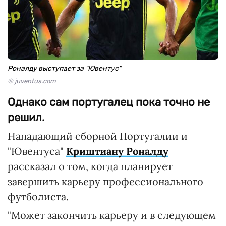
Роналду выступает за "Ювентус"
© juventus.com
Однако сам португалец пока точно не
решил.
Нападающий сборной Португалии и
"Ювентуса"
Криштиану Роналду
рассказал о том, когда планирует
завершить карьеру профессионального
футболиста.
"Может закончить карьеру и в следующем