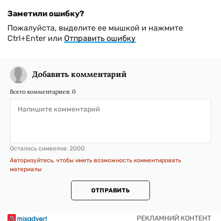
Заметили ошибку?
Пожалуйста, выделите ее мышкой и нажмите
Ctrl+Enter или
Отправить ошибку
Добавить комментарий
Всего комментариев:
0
Осталось символов:
2000
Авторизуйтесь, чтобы иметь возможность комментировать
материалы
ОТПРАВИТЬ