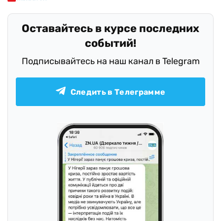
Оставайтесь в курсе последних
событий!
Подписывайтесь на наш канал в Telegram
Следить в Телеграмме