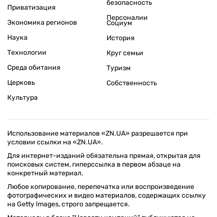
безопасность
Приватизация
Персоналии
Экономика регионов
Социум
Наука
История
Технологии
Круг семьи
Среда обитания
Туризм
Церковь
Собственность
Культура
Использование материалов «ZN.UA» разрешается при
условии ссылки на «ZN.UA».
Для интернет-изданий обязательна прямая, открытая для
поисковых систем, гиперссылка в первом абзаце на
конкретный материал.
Любое копирование, перепечатка или воспроизведение
фотографических и видео материалов, содержащих ссылку
на Getty Images, строго запрещается.