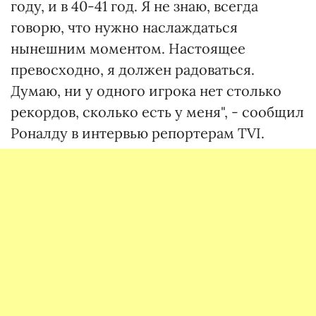
году, и в 40-41 год. Я не знаю, всегда
говорю, что нужно наслаждаться
нынешним моментом. Настоящее
превосходно, я должен радоваться.
Думаю, ни у одного игрока нет столько
рекордов, сколько есть у меня", - сообщил
Роналду в интервью репортерам TVI.