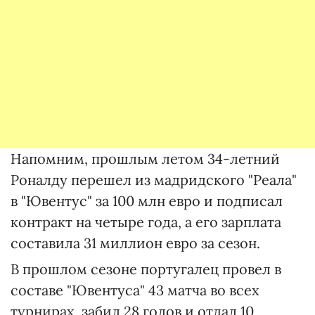
Напомним, прошлым летом 34-летний
Роналду перешел из мадридского "Реала"
в "Ювентус" за 100 млн евро и подписал
контракт на четыре года, а его зарплата
составила 31 миллион евро за сезон.
В прошлом сезоне португалец провел в
составе "Ювентуса" 43 матча во всех
турнирах, забил 28 голов и отдал 10