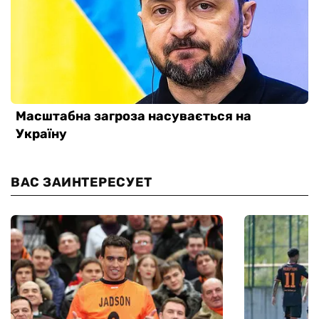
ВАС ЗАИНТЕРЕСУЕТ