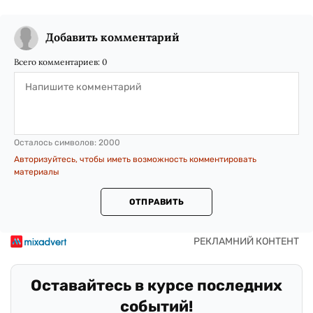
Добавить комментарий
Всего комментариев:
0
Осталось символов:
2000
Авторизуйтесь, чтобы иметь возможность комментировать
материалы
ОТПРАВИТЬ
Оставайтесь в курсе последних
событий!