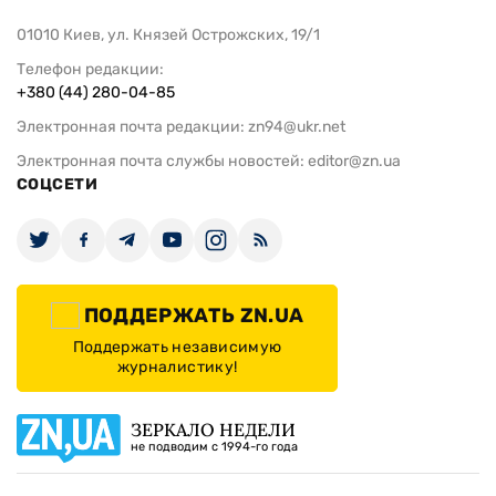
01010 Киев, ул. Князей Острожских, 19/1
Телефон редакции:
+380 (44) 280-04-85
Электронная почта редакции:
zn94@ukr.net
Электронная почта службы новостей:
editor@zn.ua
СОЦСЕТИ
ПОДДЕРЖАТЬ ZN.UA
Поддержать независимую
журналистику!
ЗЕРКАЛО НЕДЕЛИ
не подводим с 1994-го года