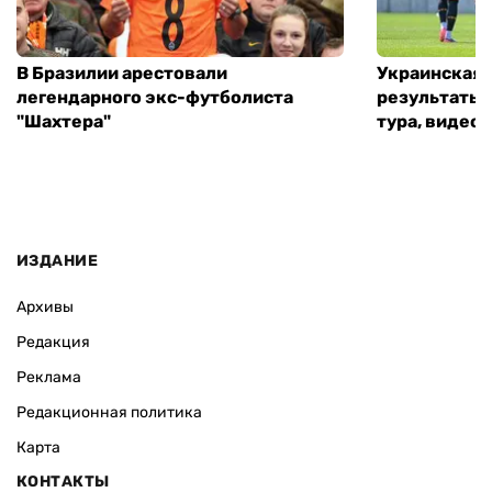
В Бразилии арестовали
Украинская 
легендарного экс-футболиста
результаты 
"Шахтера"
тура, видео 
ИЗДАНИЕ
Архивы
Редакция
Реклама
Редакционная политика
Карта
КОНТАКТЫ