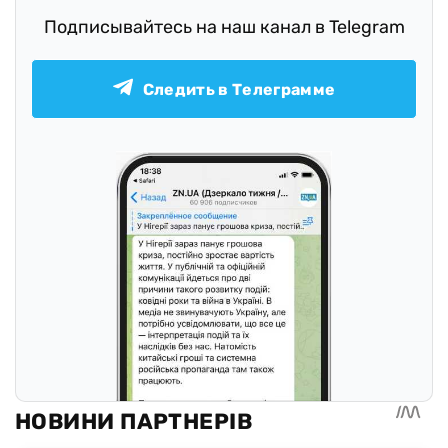
Подписывайтесь на наш канал в Telegram
Следить в Телеграмме