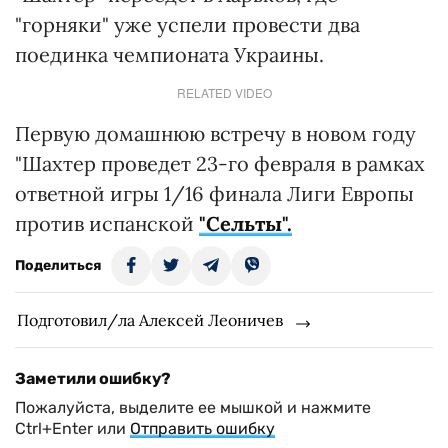
"горняки" уже успели провести два
поединка чемпионата Украины.
RELATED VIDEO
Первую домашнюю встречу в новом году
"Шахтер проведет 23-го февраля в рамках
ответной игры 1/16 финала Лиги Европы
против испанской
"Сельты".
Поделиться
Подготовил/ла Алексей Леоничев
Заметили ошибку?
Пожалуйста, выделите ее мышкой и нажмите
Ctrl+Enter или
Отправить ошибку