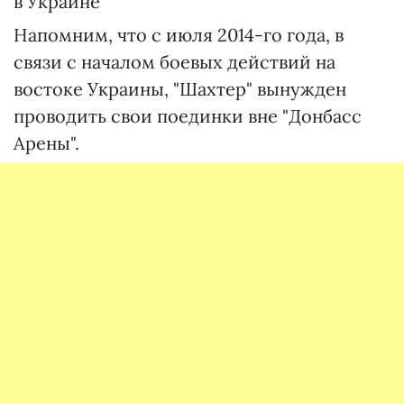
в Украине"
Напомним, что с июля 2014-го года, в
связи с началом боевых действий на
востоке Украины, "Шахтер" вынужден
проводить свои поединки вне "Донбасс
Арены".