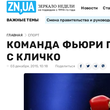
ЗЕРКАЛО НЕДЕЛИ
Новости
Ста
не подводим с 1994-го года
ВАЖНЫЕ ТЕМЫ
Смена правительства и руковод
ГЛАВНАЯ
СПОРТ
КОМАНДА ФЬЮРИ 
С КЛИЧКО
03 декабря, 2015, 10:18
Поделиться