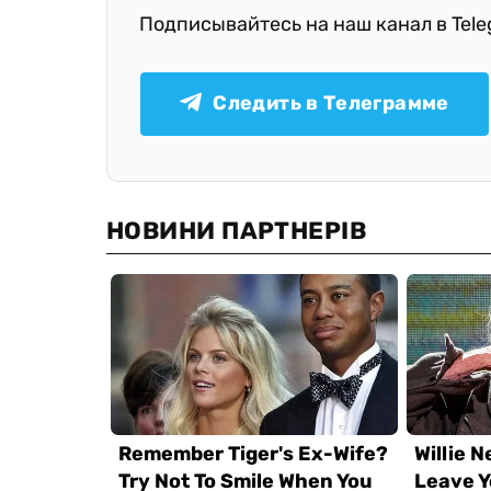
Подписывайтесь на наш канал в Tel
Следить в Телеграмме