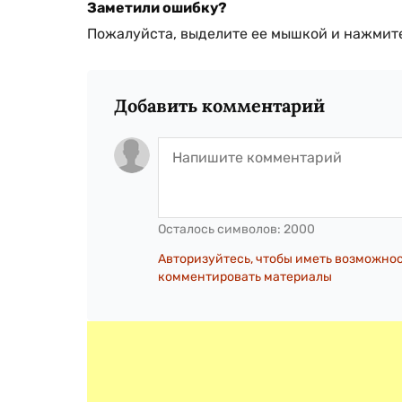
Заметили ошибку?
Пожалуйста, выделите ее мышкой и нажмите
Добавить комментарий
Осталось символов:
2000
Авторизуйтесь, чтобы иметь возможно
комментировать материалы