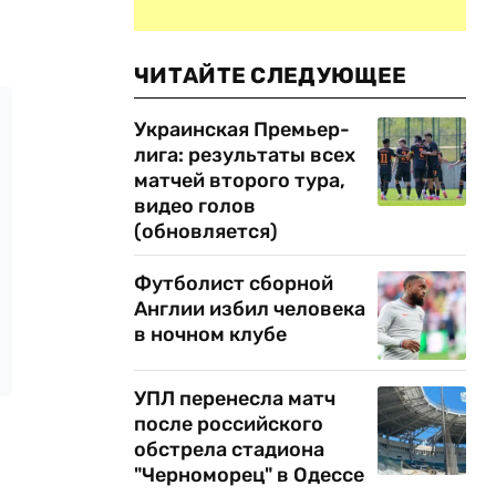
ЧИТАЙТЕ СЛЕДУЮЩЕЕ
Украинская Премьер-
лига: результаты всех
матчей второго тура,
видео голов
(обновляется)
Футболист сборной
Англии избил человека
в ночном клубе
УПЛ перенесла матч
после российского
обстрела стадиона
"Черноморец" в Одессе