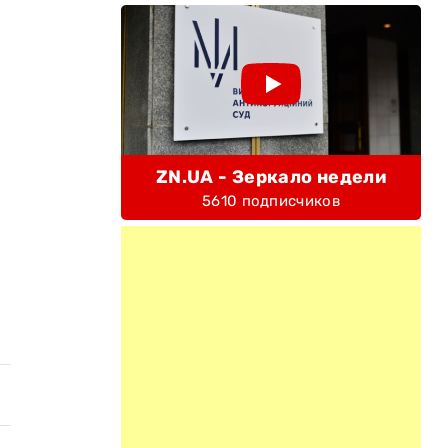
ZN.UA - Зеркало недели
5610 подписчиков