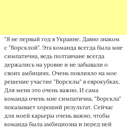
"Я не первый год в Украине. Давно знаком
с "Ворсклой". Эта команда всегда была мне
симпатична, ведь полтавчане всегда
держались на уровне и не забывали о
своих амбициях. Очень повлияло на мое
решение участие "Ворсклы" в еврокубках.
Для меня это очень важно. И сама
команда очень мне симпатична, "Ворскла"
показывает хороший результат. Сейчас
для моей карьеры очень важно, чтобы
команда была амбициозна и перед ней