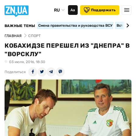
RU
Аа
Поддержать
Смена правительства и руководства ВСУ
Вступление
ВАЖНЫЕ ТЕМЫ
ГЛАВНАЯ
СПОРТ
КОБАХИДЗЕ ПЕРЕШЕЛ ИЗ "ДНЕПРА" В
"ВОРСКЛУ"
03 июля, 2016, 18:30
Поделиться