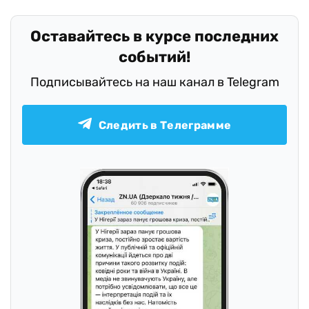
Оставайтесь в курсе последних
событий!
Подписывайтесь на наш канал в Telegram
Следить в Телеграмме