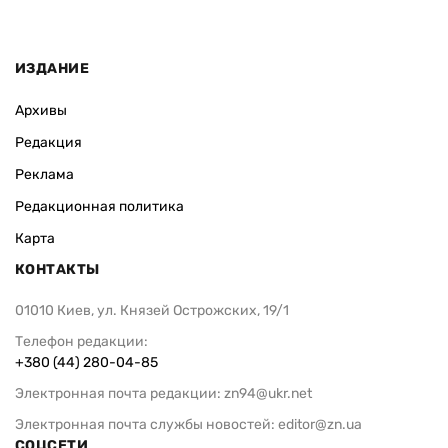
ИЗДАНИЕ
Архивы
Редакция
Реклама
Редакционная политика
Карта
КОНТАКТЫ
01010 Киев, ул. Князей Острожских, 19/1
Телефон редакции:
+380 (44) 280-04-85
Электронная почта редакции:
zn94@ukr.net
Электронная почта службы новостей:
editor@zn.ua
СОЦСЕТИ