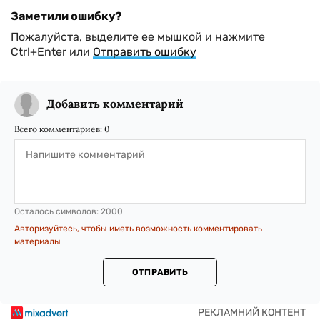
Заметили ошибку?
Пожалуйста, выделите ее мышкой и нажмите
Ctrl+Enter или
Отправить ошибку
Добавить комментарий
Всего комментариев:
0
Осталось символов:
2000
Авторизуйтесь, чтобы иметь возможность комментировать
материалы
ОТПРАВИТЬ