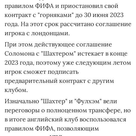
правилом ФИФА и приостановил свой
контракт с "горняками" до 30 июня 2023
года. На этот срок рассчитано соглашение
игрока с лондонцами.
При этом действующее соглашение
Соломона с "Шахтером" истекает в конце
2023 года, поэтому уже следующим летом
игрок сможет подписать
предварительный контракт с другим
клубом.
Изначально "Шахтер" и "Фулхэм" вели
переговоры о полноценном трансфере, но
в итоге английский клуб воспользовался
правилом ФИФА, позволяющим