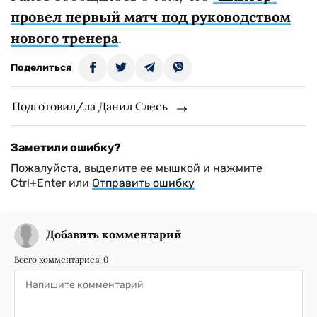
провел первый матч под руководством
нового тренера
.
Поделиться
Подготовил/ла Данил Слесь
Заметили ошибку?
Пожалуйста, выделите ее мышкой и нажмите
Ctrl+Enter или
Отправить ошибку
Добавить комментарий
Всего комментариев:
0