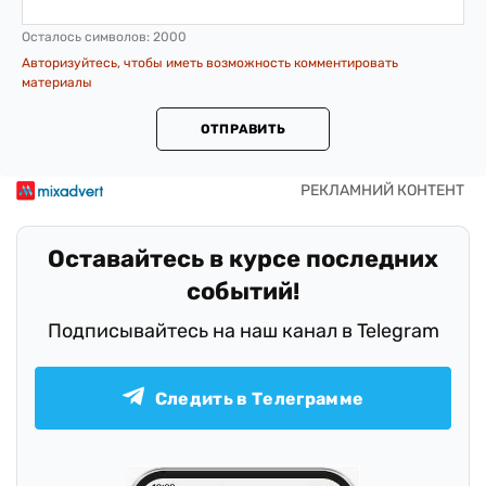
Осталось символов:
2000
Авторизуйтесь, чтобы иметь возможность комментировать
материалы
ОТПРАВИТЬ
Оставайтесь в курсе последних
событий!
Подписывайтесь на наш канал в Telegram
Следить в Телеграмме