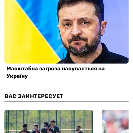
ВАС ЗАИНТЕРЕСУЕТ