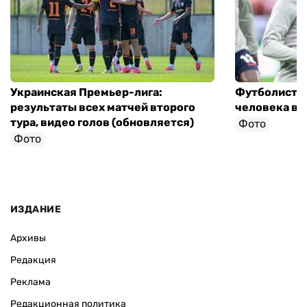
Украинская Премьер-лига:
Футболист с
результаты всех матчей второго
человека в 
тура, видео голов (обновляется)
Фото
Фото
ИЗДАНИЕ
Архивы
Редакция
Реклама
Редакционная политика