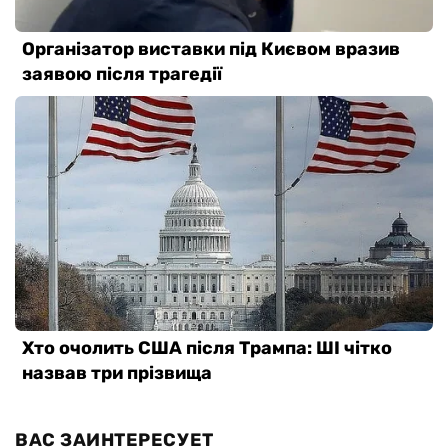
ВАС ЗАИНТЕРЕСУЕТ