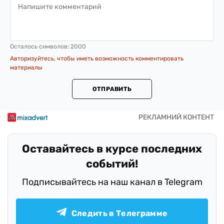
Осталось символов:
2000
Авторизуйтесь, чтобы иметь возможность комментировать
материалы
ОТПРАВИТЬ
Оставайтесь в курсе последних
событий!
Подписывайтесь на наш канал в Telegram
Следить в Телеграмме