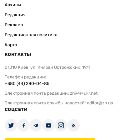
Архивы
Редакция
Реклама
Редакционная политика
Карта
КОНТАКТЫ
01010 Киев, ул. Князей Острожских, 19/1
Телефон редакции:
+380 (44) 280-04-85
Электронная почта редакции:
zn94@ukr.net
Электронная почта службы новостей:
editor@zn.ua
СОЦСЕТИ