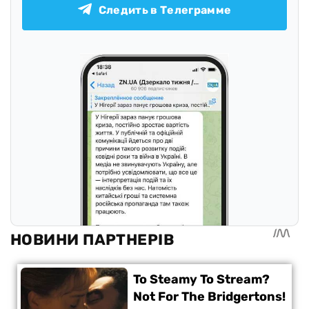
Следить в Телеграмме