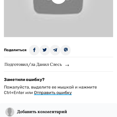
Поделиться
Подготовил/ла Данил Слесь
Заметили ошибку?
Пожалуйста, выделите ее мышкой и нажмите
Ctrl+Enter или
Отправить ошибку
Добавить комментарий