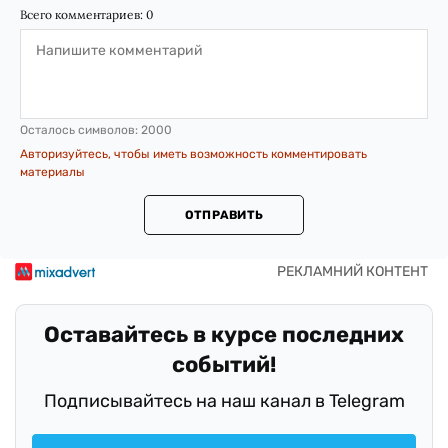
Всего комментариев:
0
Осталось символов:
2000
Авторизуйтесь, чтобы иметь возможность комментировать
материалы
ОТПРАВИТЬ
Оставайтесь в курсе последних
событий!
Подписывайтесь на наш канал в Telegram