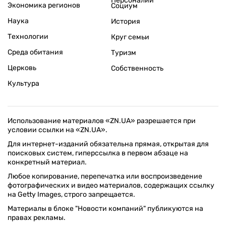
Персоналии
Экономика регионов
Социум
Наука
История
Технологии
Круг семьи
Среда обитания
Туризм
Церковь
Собственность
Культура
Использование материалов «ZN.UA» разрешается при
условии ссылки на «ZN.UA».
Для интернет-изданий обязательна прямая, открытая для
поисковых систем, гиперссылка в первом абзаце на
конкретный материал.
Любое копирование, перепечатка или воспроизведение
фотографических и видео материалов, содержащих ссылку
на Getty Images, строго запрещается.
Материалы в блоке "Новости компаний" публикуются на
правах рекламы.