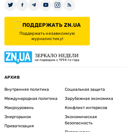
ПОДДЕРЖАТЬ ZN.UA
Поддержать независимую
журналистику!
ЗЕРКАЛО НЕДЕЛИ
не подводим с 1994-го года
АРХИВ
Внутренняя политика
Социальная защита
Международная политика
Зарубежная экономика
Макроуровень
Конфликт интересов
Энергорынок
Экономическая
безопасность
Приватизация