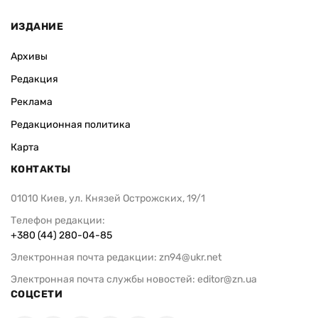
ИЗДАНИЕ
Архивы
Редакция
Реклама
Редакционная политика
Карта
КОНТАКТЫ
01010 Киев, ул. Князей Острожских, 19/1
Телефон редакции:
+380 (44) 280-04-85
Электронная почта редакции:
zn94@ukr.net
Электронная почта службы новостей:
editor@zn.ua
СОЦСЕТИ