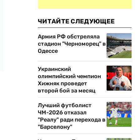
ЧИТАЙТЕ СЛЕДУЮЩЕЕ
Армия РФ обстреляла
стадион "Черноморец" в
Одессе
Украинский
олимпийский чемпион
Хижняк проведет
второй бой за месяц
Лучший футболист
ЧМ-2026 отказал
"Реалу" ради перехода в
"Барселону"