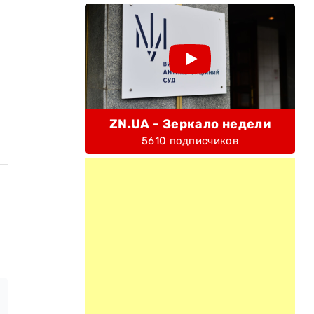
ZN.UA - Зеркало недели
5610 подписчиков