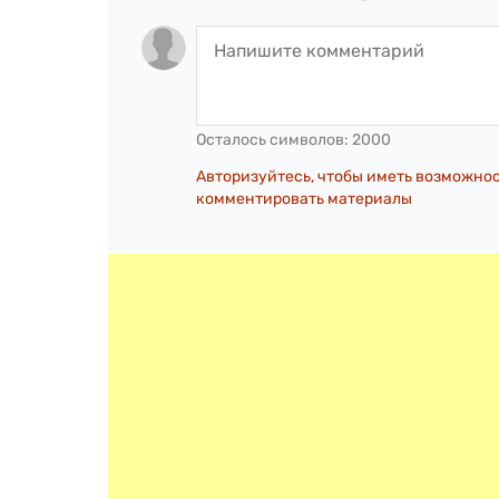
Осталось символов:
2000
Авторизуйтесь, чтобы иметь возможно
комментировать материалы