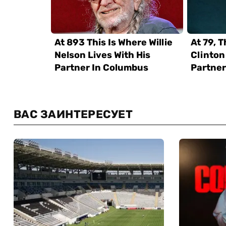
ВАС ЗАИНТЕРЕСУЕТ