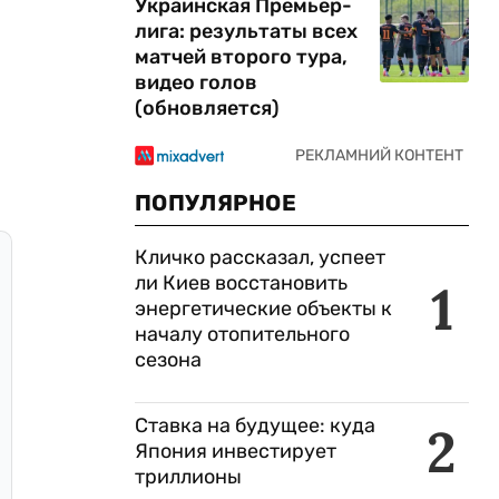
Украинская Премьер-
лига: результаты всех
матчей второго тура,
видео голов
(обновляется)
ПОПУЛЯРНОЕ
Кличко рассказал, успеет
ли Киев восстановить
1
энергетические объекты к
началу отопительного
сезона
Ставка на будущее: куда
2
Япония инвестирует
триллионы