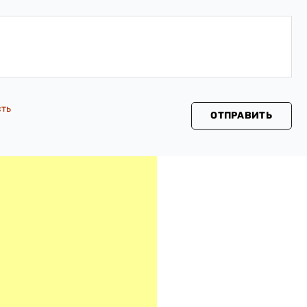
сть
ОТПРАВИТЬ