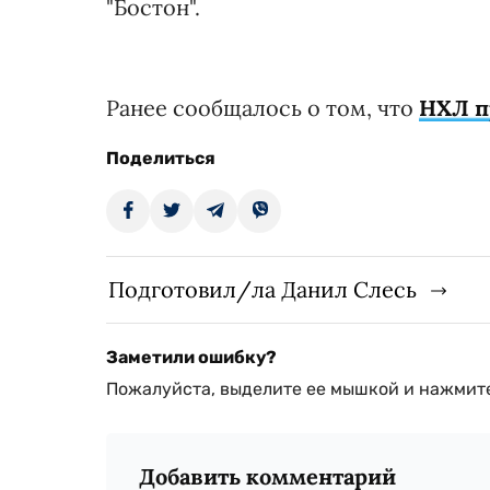
"Бостон".
Ранее cообщалось о том, что
НХЛ п
Поделиться
Подготовил/ла Данил Слесь
Заметили ошибку?
Пожалуйста, выделите ее мышкой и нажмите
Добавить комментарий