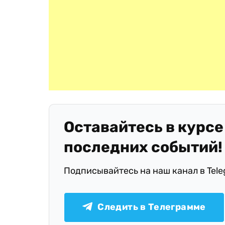
Оставайтесь в курсе
последних событий!
Подписывайтесь на наш канал в Tel
Следить в Телеграмме