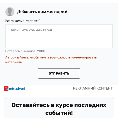
Добавить комментарий
Всего комментариев:
0
Осталось символов:
2000
Авторизуйтесь, чтобы иметь возможность комментировать
материалы
ОТПРАВИТЬ
Оставайтесь в курсе последних
событий!