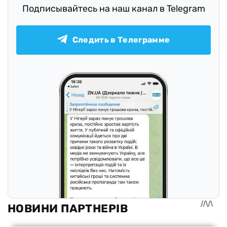
Подписывайтесь на наш канал в Telegram
Следить в Телеграмме