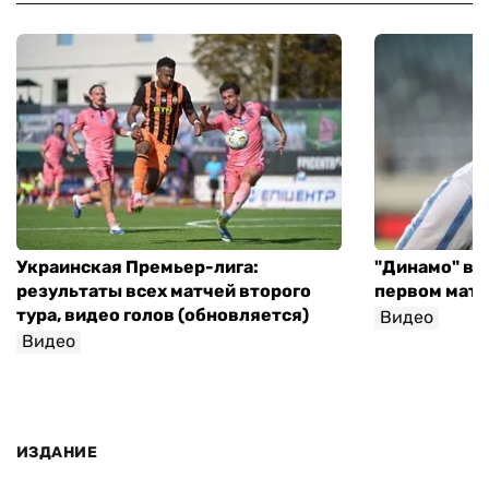
Украинская Премьер-лига:
"Динамо" вы
результаты всех матчей второго
первом матч
тура, видео голов (обновляется)
Видео
Видео
ИЗДАНИЕ