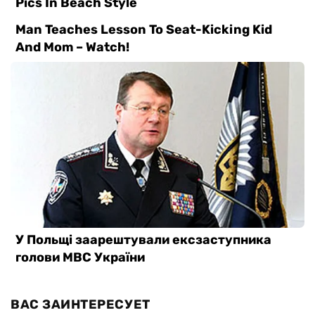
ВАС ЗАИНТЕРЕСУЕТ