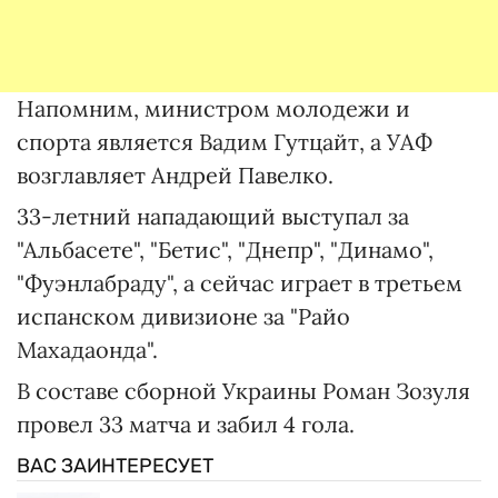
Напомним, министром молодежи и
спорта является Вадим Гутцайт, а УАФ
возглавляет Андрей Павелко.
33-летний нападающий выступал за
"Альбасете", "Бетис", "Днепр", "Динамо",
"Фуэнлабраду", а сейчас играет в третьем
испанском дивизионе за "Райо
Махадаонда".
В составе сборной Украины Роман Зозуля
провел 33 матча и забил 4 гола.
ВАС ЗАИНТЕРЕСУЕТ