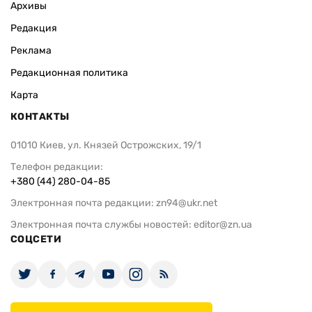
Архивы
Редакция
Реклама
Редакционная политика
Карта
КОНТАКТЫ
01010 Киев, ул. Князей Острожских, 19/1
Телефон редакции:
+380 (44) 280-04-85
Электронная почта редакции:
zn94@ukr.net
Электронная почта службы новостей:
editor@zn.ua
СОЦСЕТИ