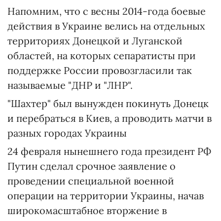
Напомним, что с весны 2014-года боевые
действия в Украине велись на отдельных
территориях Донецкой и Луганской
областей, на которых сепаратисты при
поддержке России провозгласили так
называемые "ДНР и "ЛНР".
"Шахтер" был вынужден покинуть Донецк
и перебраться в Киев, а проводить матчи в
разных городах Украины
24 февраля нынешнего года президент РФ
Путин сделал срочное заявление о
проведении специальной военной
операции на территории Украины, начав
широкомасштабное вторжение в