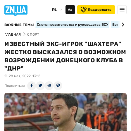
RU
Аа
Поддержать
Смена правительства и руководства ВСУ
Вступление
ВАЖНЫЕ ТЕМЫ
ГЛАВНАЯ
СПОРТ
ИЗВЕСТНЫЙ ЭКС-ИГРОК "ШАХТЕРА"
ЖЕСТКО ВЫСКАЗАЛСЯ О ВОЗМОЖНОМ
ВОЗРОЖДЕНИИ ДОНЕЦКОГО КЛУБА В
"ДНР"
28 мая, 2022, 13:15
Поделиться