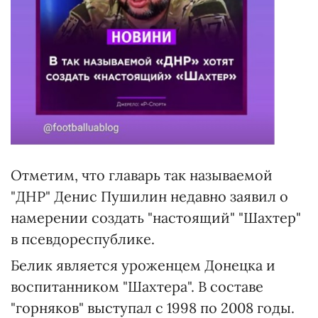
Отметим, что главарь так называемой
"ДНР" Денис Пушилин недавно заявил о
намерении создать "настоящий" "Шахтер"
в псевдореспублике.
Белик является уроженцем Донецка и
воспитанником "Шахтера". В составе
"горняков" выступал с 1998 по 2008 годы.