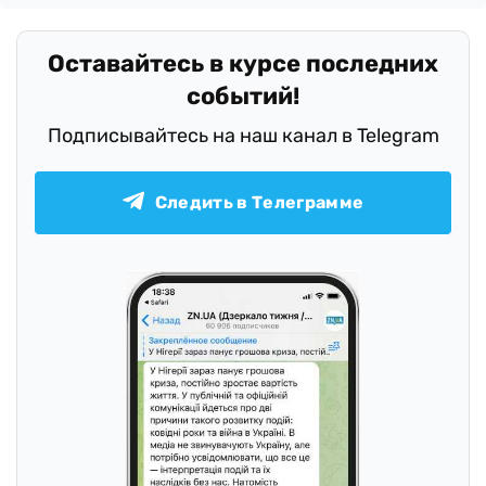
.
Оставайтесь в курсе последних
событий!
Подписывайтесь на наш канал в Telegram
Следить в Телеграмме