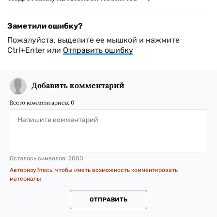
Заметили ошибку?
Пожалуйста, выделите ее мышкой и нажмите
Ctrl+Enter или
Отправить ошибку
Добавить комментарий
Всего комментариев:
0
Осталось символов:
2000
Авторизуйтесь, чтобы иметь возможность комментировать
материалы
ОТПРАВИТЬ