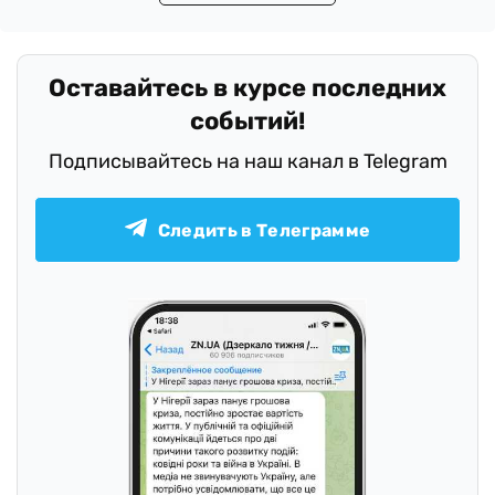
Оставайтесь в курсе последних
событий!
Подписывайтесь на наш канал в Telegram
Следить в Телеграмме