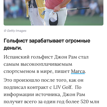
© Getty Images
Гольфист зарабатывает огромные
деньги.
Испанский гольфист Джон Рам стал
самым высокооплачиваемым
спортсменом в мире, пишет
Marca
.
Это произошло после того, как он
подписал контракт с LIV Golf. По
информации источника, Джон Рам
получит всего за один год более 520 млн