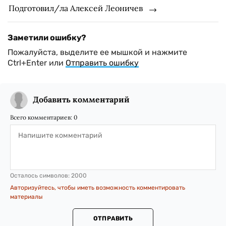
Подготовил/ла Алексей Леоничев
Заметили ошибку?
Пожалуйста, выделите ее мышкой и нажмите
Ctrl+Enter или
Отправить ошибку
Добавить комментарий
Всего комментариев:
0
Осталось символов:
2000
Авторизуйтесь, чтобы иметь возможность комментировать
материалы
ОТПРАВИТЬ