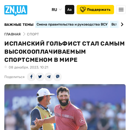
RU
Аа
Поддержать
Смена правительства и руководства ВСУ
Вступление
ВАЖНЫЕ ТЕМЫ
ГЛАВНАЯ
СПОРТ
ИСПАНСКИЙ ГОЛЬФИСТ СТАЛ САМЫМ
ВЫСОКООПЛАЧИВАЕМЫМ
СПОРТСМЕНОМ В МИРЕ
08 декабря, 2023, 10:21
Поделиться