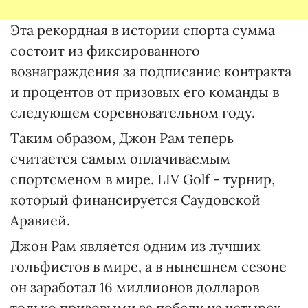
Эта рекордная в истории спорта сумма
состоит из фиксированного
вознаграждения за подписание контракта
и процентов от призовых его команды в
следующем соревновательном году.
Таким образом, Джон Рам теперь
считается самым оплачиваемым
спортсменом в мире. LIV Golf - турнир,
который финансируется Саудовской
Аравией.
Джон Рам является одним из лучших
гольфистов в мире, а в нынешнем сезоне
он заработал 16 миллионов долларов
только призовыми за победу на четырех