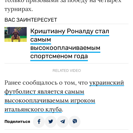
турнирах.
ВАС ЗАИНТЕРЕСУЕТ
Криштиану Роналду стал
самым
высокооплачиваемым
спортсменом года
RELATED VIDEO
Ранее сообщалось о том, что
украинский
футболист является самым
высокооплачиваемым игроком
итальянского клуба
.
Поделиться