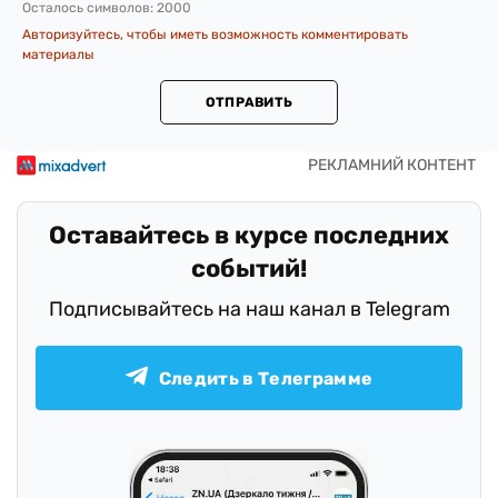
Осталось символов:
2000
Авторизуйтесь, чтобы иметь возможность комментировать
материалы
ОТПРАВИТЬ
Оставайтесь в курсе последних
событий!
Подписывайтесь на наш канал в Telegram
Следить в Телеграмме