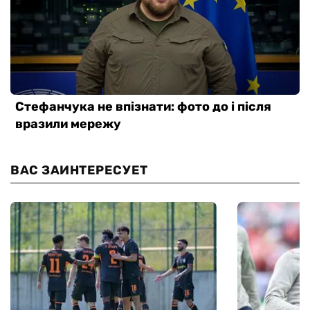
ВАС ЗАИНТЕРЕСУЕТ