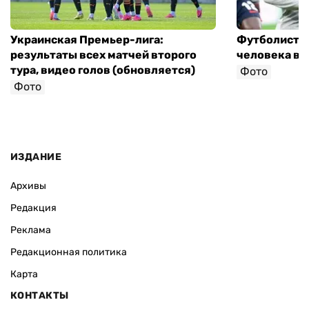
Украинская Премьер-лига:
Футболист с
результаты всех матчей второго
человека в 
тура, видео голов (обновляется)
Фото
Фото
ИЗДАНИЕ
Архивы
Редакция
Реклама
Редакционная политика
Карта
КОНТАКТЫ