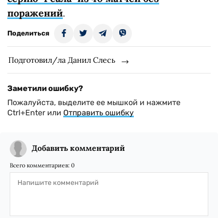
поражений
.
Поделиться
Подготовил/ла Данил Слесь
Заметили ошибку?
Пожалуйста, выделите ее мышкой и нажмите
Ctrl+Enter или
Отправить ошибку
Добавить комментарий
Всего комментариев:
0