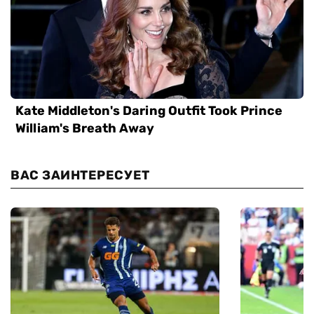
ВАС ЗАИНТЕРЕСУЕТ