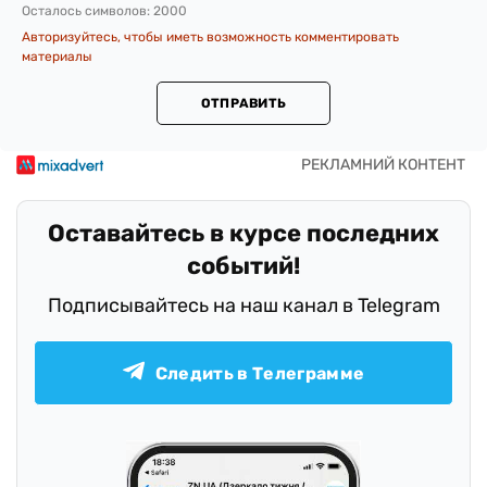
Осталось символов:
2000
Авторизуйтесь, чтобы иметь возможность комментировать
материалы
ОТПРАВИТЬ
Оставайтесь в курсе последних
событий!
Подписывайтесь на наш канал в Telegram
Следить в Телеграмме