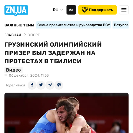
RU
Аа
Поддержать
Смена правительства и руководства ВСУ
Вступление
ВАЖНЫЕ ТЕМЫ
ГЛАВНАЯ
СПОРТ
ГРУЗИНСКИЙ ОЛИМПИЙСКИЙ
ПРИЗЕР БЫЛ ЗАДЕРЖАН НА
ПРОТЕСТАХ В ТБИЛИСИ
Видео
06 декабря, 2024, 11:53
Поделиться