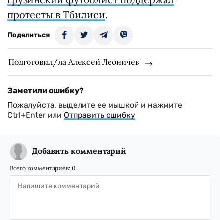
протесты в Тбилиси
.
Поделиться
Подготовил/ла Алексей Леоничев
Заметили ошибку?
Пожалуйста, выделите ее мышкой и нажмите
Ctrl+Enter или
Отправить ошибку
Добавить комментарий
Всего комментариев:
0