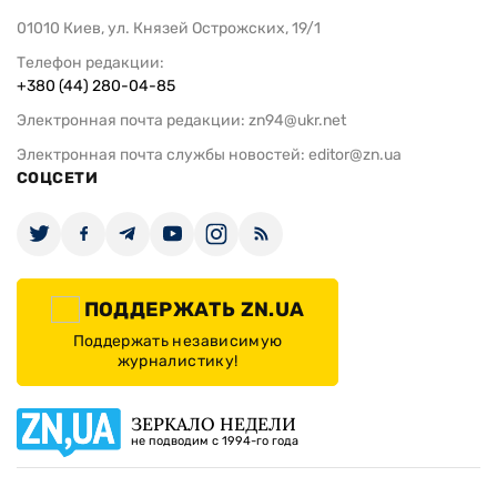
01010 Киев, ул. Князей Острожских, 19/1
Телефон редакции:
+380 (44) 280-04-85
Электронная почта редакции:
zn94@ukr.net
Электронная почта службы новостей:
editor@zn.ua
СОЦСЕТИ
ПОДДЕРЖАТЬ ZN.UA
Поддержать независимую
журналистику!
ЗЕРКАЛО НЕДЕЛИ
не подводим с 1994-го года