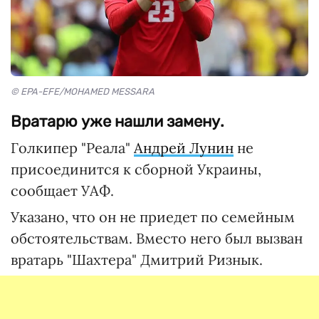
© EPA-EFE/MOHAMED MESSARA
Вратарю уже нашли замену.
Голкипер "Реала"
Андрей Лунин
не
присоединится к сборной Украины,
сообщает УАФ.
Указано, что он не приедет по семейным
обстоятельствам. Вместо него был вызван
вратарь "Шахтера" Дмитрий Ризнык.