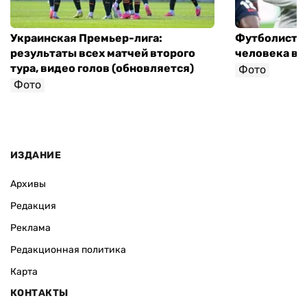
Украинская Премьер-лига:
Футболист с
результаты всех матчей второго
человека в 
тура, видео голов (обновляется)
Фото
Фото
ИЗДАНИЕ
Архивы
Редакция
Реклама
Редакционная политика
Карта
КОНТАКТЫ