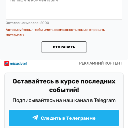
Осталось символов:
2000
Авторизуйтесь, чтобы иметь возможность комментировать
материалы
ОТПРАВИТЬ
Оставайтесь в курсе последних
событий!
Подписывайтесь на наш канал в Telegram
Следить в Телеграмме