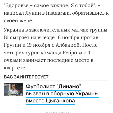
"Здоровье – самое важное. Я с тобой", –
написал Лунин в Instagram, обратившись к
своей жене.
Украина в заключительных матчах группы
B1 сыграет на выезде 16 ноября против
Грузии и 19 ноября с Албанией. После
четырех туров команда Реброва с 4
очками занимает последнее место в
квартете.
ВАС ЗАИНТЕРЕСУЕТ
Футболист "Динамо"
вызван в сборную Украины
вместо Цыганкова
RELATED VIDEO