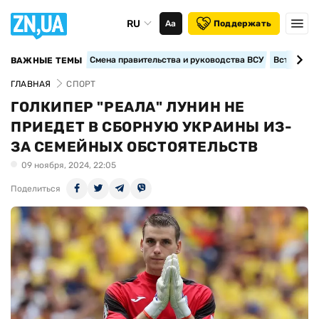
RU
Аа
Поддержать
Смена правительства и руководства ВСУ
Вступление
ВАЖНЫЕ ТЕМЫ
ГЛАВНАЯ
СПОРТ
ГОЛКИПЕР "РЕАЛА" ЛУНИН НЕ
ПРИЕДЕТ В СБОРНУЮ УКРАИНЫ ИЗ-
ЗА СЕМЕЙНЫХ ОБСТОЯТЕЛЬСТВ
09 ноября, 2024, 22:05
Поделиться