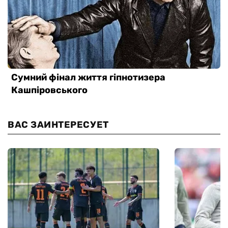
ВАС ЗАИНТЕРЕСУЕТ