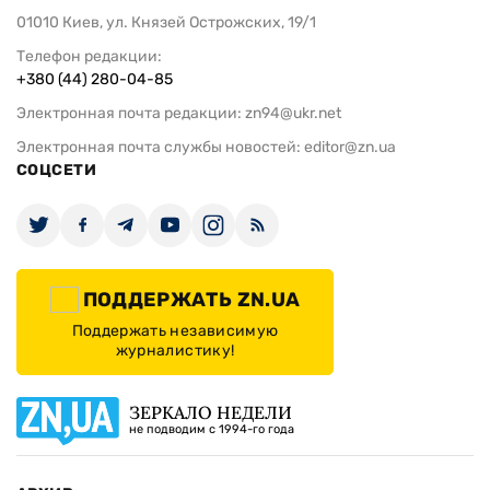
01010 Киев, ул. Князей Острожских, 19/1
Телефон редакции:
+380 (44) 280-04-85
Электронная почта редакции:
zn94@ukr.net
Электронная почта службы новостей:
editor@zn.ua
СОЦСЕТИ
ПОДДЕРЖАТЬ ZN.UA
Поддержать независимую
журналистику!
ЗЕРКАЛО НЕДЕЛИ
не подводим с 1994-го года