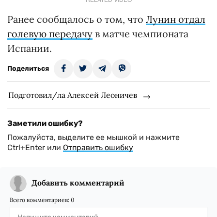
Ранее сообщалось о том, что
Лунин отдал
голевую передачу
в матче чемпионата
Испании.
Поделиться
Подготовил/ла Алексей Леоничев
Заметили ошибку?
Пожалуйста, выделите ее мышкой и нажмите
Ctrl+Enter или
Отправить ошибку
Добавить комментарий
Всего комментариев:
0