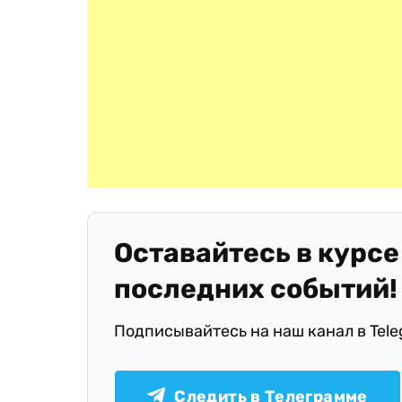
Оставайтесь в курсе
последних событий!
Подписывайтесь на наш канал в Tel
Следить в Телеграмме