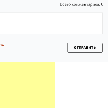
Всего комментариев:
0
сть
ОТПРАВИТЬ