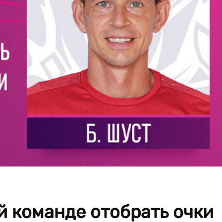
й команде отобрать очки