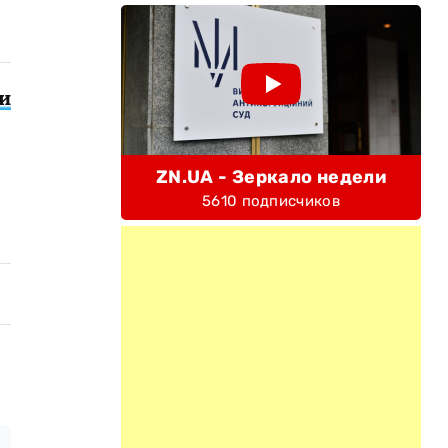
ти
ZN.UA - Зеркало недели
5610 подписчиков