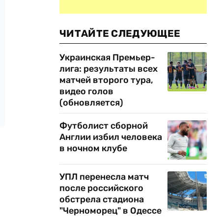
ЧИТАЙТЕ СЛЕДУЮЩЕЕ
Украинская Премьер-
лига: результаты всех
матчей второго тура,
видео голов
(обновляется)
Футболист сборной
Англии избил человека
в ночном клубе
УПЛ перенесла матч
после российского
обстрела стадиона
"Черноморец" в Одессе