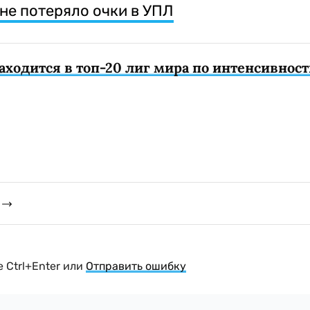
не потеряло очки в УПЛ
аходится в топ-20 лиг мира по интенсивнос
 Ctrl+Enter или
Отправить ошибку