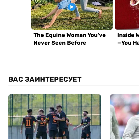
ВАС ЗАИНТЕРЕСУЕТ