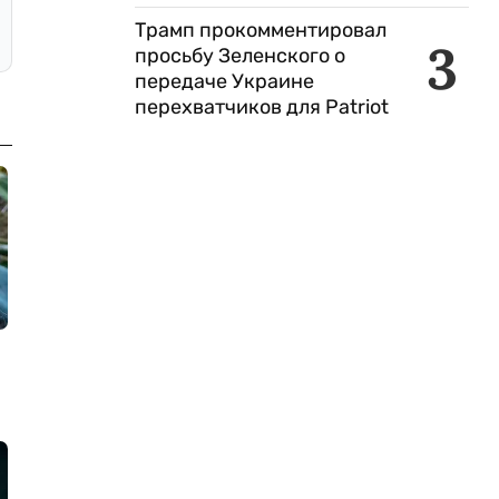
Трамп прокомментировал
3
просьбу Зеленского о
передаче Украине
перехватчиков для Patriot