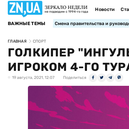
ЗЕРКАЛО НЕДЕЛИ
Новости
Ста
не подводим с 1994-го года
ВАЖНЫЕ ТЕМЫ
Смена правительства и руковод
ГЛАВНАЯ
СПОРТ
ГОЛКИПЕР "ИНГУЛ
ИГРОКОМ 4-ГО ТУР
19 августа, 2021, 12:07
Поделиться