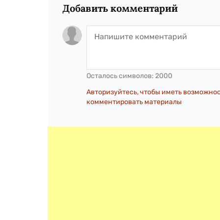
Добавить комментарий
Осталось символов:
2000
Авторизуйтесь, чтобы иметь возможно
комментировать материалы