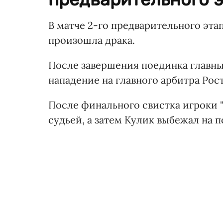
В матче 2-го предварительного этап
произошла драка.
После завершения поединка главны
нападение на главного арбитра Рос
После финального свистка игроки 
судьей, а затем Кулик выбежал на п