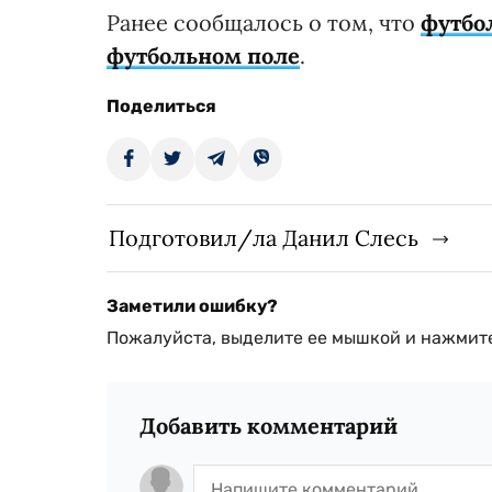
Ранее сообщалось о том, что
футбо
футбольном поле
.
Поделиться
Подготовил/ла Данил Слесь
Заметили ошибку?
Пожалуйста, выделите ее мышкой и нажмите
Добавить комментарий