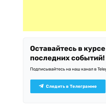
Оставайтесь в курсе
последних событий!
Подписывайтесь на наш канал в Tel
Следить в Телеграмме