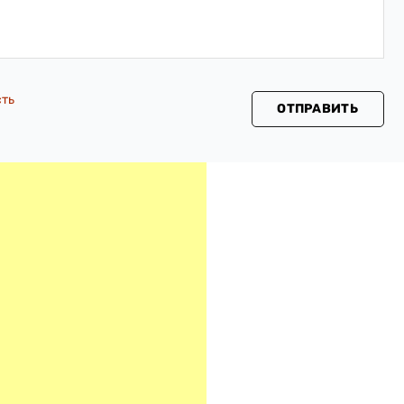
сть
ОТПРАВИТЬ