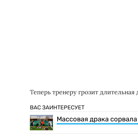
Теперь тренеру грозит длительная
ВАС ЗАИНТЕРЕСУЕТ
Массовая драка сорвала