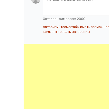
Осталось символов:
2000
Авторизуйтесь, чтобы иметь возможно
комментировать материалы