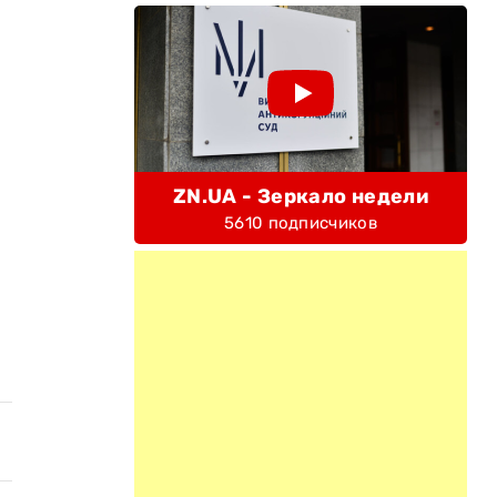
ZN.UA - Зеркало недели
5610 подписчиков