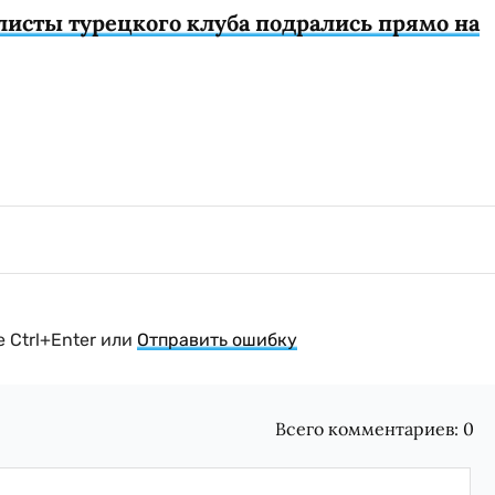
листы турецкого клуба подрались прямо на
 Ctrl+Enter или
Отправить ошибку
Всего комментариев:
0