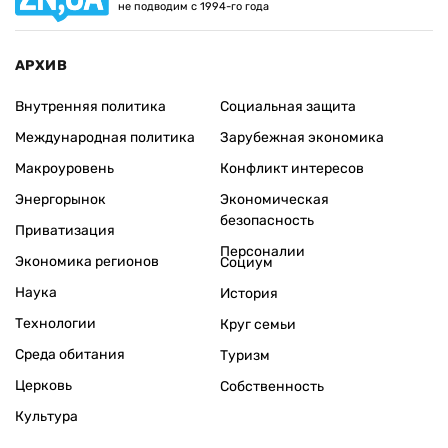
не подводим с 1994-го года
АРХИВ
Внутренняя политика
Социальная защита
Международная политика
Зарубежная экономика
Макроуровень
Конфликт интересов
Энергорынок
Экономическая
безопасность
Приватизация
Персоналии
Экономика регионов
Социум
Наука
История
Технологии
Круг семьи
Среда обитания
Туризм
Церковь
Собственность
Культура