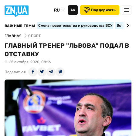
RU
Аа
Поддержать
Смена правительства и руководства ВСУ
Вступление
ВАЖНЫЕ ТЕМЫ
ГЛАВНАЯ
СПОРТ
ГЛАВНЫЙ ТРЕНЕР "ЛЬВОВА" ПОДАЛ В
ОТСТАВКУ
25 октября, 2020, 08:16
Поделиться