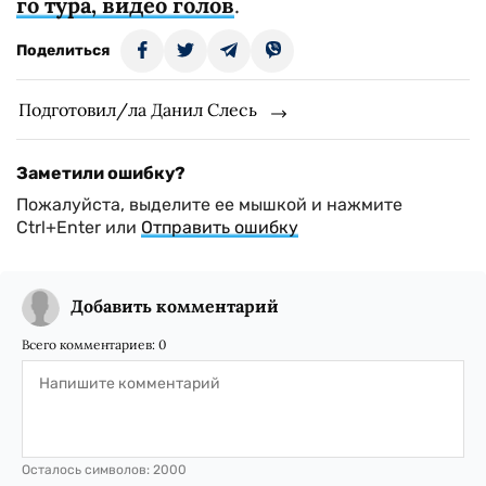
го тура, видео голов
.
Поделиться
Подготовил/ла Данил Слесь
Заметили ошибку?
Пожалуйста, выделите ее мышкой и нажмите
Ctrl+Enter или
Отправить ошибку
Добавить комментарий
Всего комментариев:
0
Осталось символов:
2000