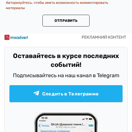
Авторизуйтесь, чтобы иметь возможность комментировать
материалы
ОТПРАВИТЬ
Оставайтесь в курсе последних
событий!
Подписывайтесь на наш канал в Telegram
Следить в Телеграмме