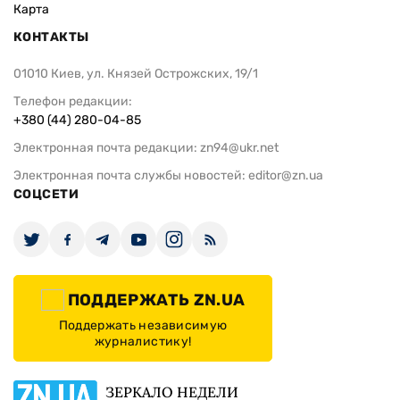
Карта
КОНТАКТЫ
01010 Киев, ул. Князей Острожских, 19/1
Телефон редакции:
+380 (44) 280-04-85
Электронная почта редакции:
zn94@ukr.net
Электронная почта службы новостей:
editor@zn.ua
СОЦСЕТИ
ПОДДЕРЖАТЬ ZN.UA
Поддержать независимую
журналистику!
ЗЕРКАЛО НЕДЕЛИ