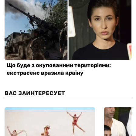
ВАС ЗАИНТЕРЕСУЕТ