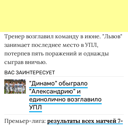
Тренер возглавил команду в июне. "Львов"
занимает последнее место в УПЛ,
потерпев пять поражений и однажды
сыграв вничью.
ВАС ЗАИНТЕРЕСУЕТ
"Динамо" обыграло
"Александрию" и
единолично возглавило
УПЛ
Премьер-лига:
результаты всех матчей 7-