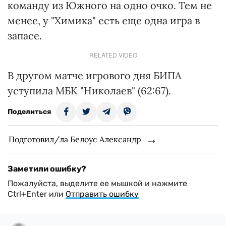
команду из Южного на одно очко. Тем не
менее, у "Химика" есть еще одна игра в
запасе.
RELATED VIDEO
В другом матче игрового дня БИПА
уступила МБК "Николаев" (62:67).
Поделиться
Подготовил/ла Белоус Александр
Заметили ошибку?
Пожалуйста, выделите ее мышкой и нажмите
Ctrl+Enter или
Отправить ошибку