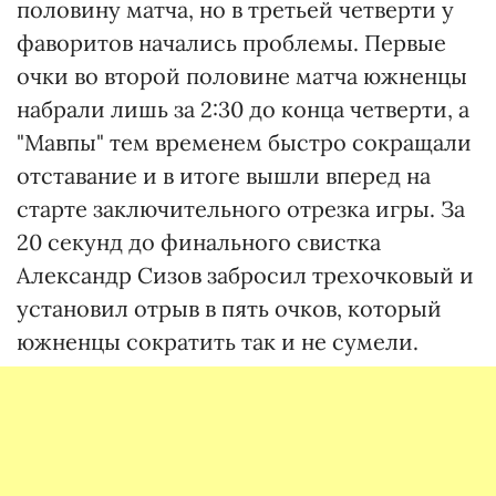
половину матча, но в третьей четверти у
фаворитов начались проблемы. Первые
очки во второй половине матча южненцы
набрали лишь за 2:30 до конца четверти, а
"Мавпы" тем временем быстро сокращали
отставание и в итоге вышли вперед на
старте заключительного отрезка игры. За
20 секунд до финального свистка
Александр Сизов забросил трехочковый и
установил отрыв в пять очков, который
южненцы сократить так и не сумели.