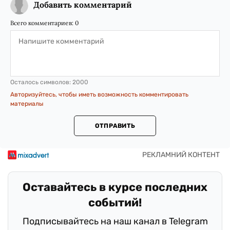
Добавить комментарий
Всего комментариев:
0
Осталось символов:
2000
Авторизуйтесь, чтобы иметь возможность комментировать
материалы
ОТПРАВИТЬ
Оставайтесь в курсе последних
событий!
Подписывайтесь на наш канал в Telegram