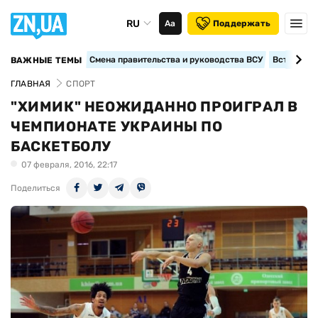
RU
Аа
Поддержать
Смена правительства и руководства ВСУ
Вступление
ВАЖНЫЕ ТЕМЫ
ГЛАВНАЯ
СПОРТ
"ХИМИК" НЕОЖИДАННО ПРОИГРАЛ В
ЧЕМПИОНАТЕ УКРАИНЫ ПО
БАСКЕТБОЛУ
07 февраля, 2016, 22:17
Поделиться