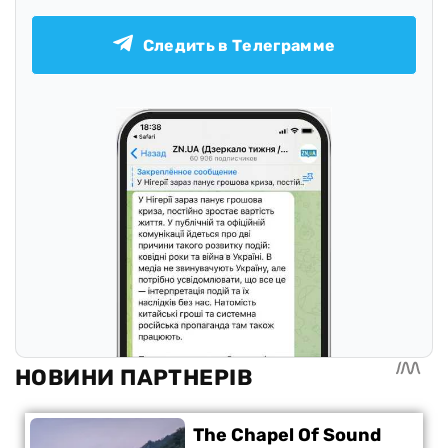
Следить в Телеграмме