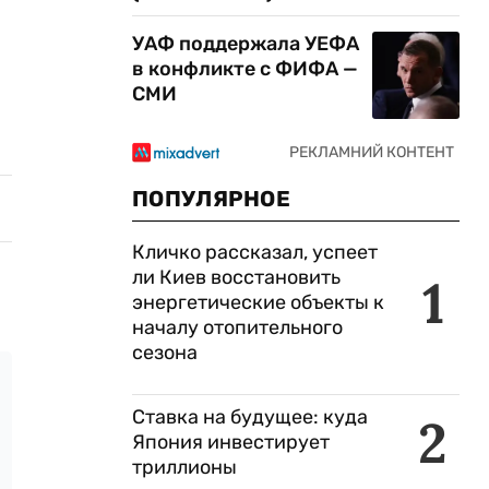
УАФ поддержала УЕФА
в конфликте с ФИФА —
СМИ
ПОПУЛЯРНОЕ
Кличко рассказал, успеет
ли Киев восстановить
1
энергетические объекты к
началу отопительного
сезона
Ставка на будущее: куда
2
Япония инвестирует
триллионы