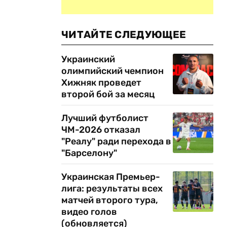
ЧИТАЙТЕ СЛЕДУЮЩЕЕ
Украинский
олимпийский чемпион
Хижняк проведет
второй бой за месяц
,
Лучший футболист
ЧМ-2026 отказал
"Реалу" ради перехода в
"Барселону"
Украинская Премьер-
лига: результаты всех
матчей второго тура,
видео голов
(обновляется)