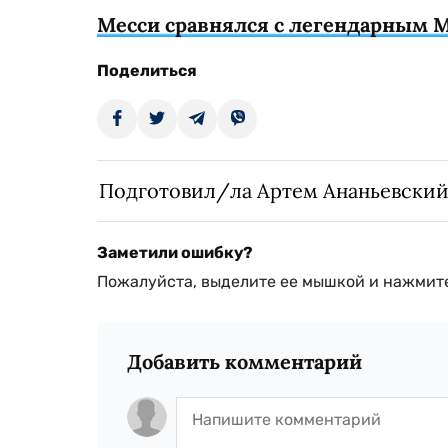
Месси сравнялся с легендарным 
Поделиться
Подготовил/ла Артем Ананьевски
Заметили ошибку?
Пожалуйста, выделите ее мышкой и нажмите
Добавить комментарий