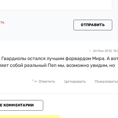
сть
ОТПРАВИТЬ
24 Мая 2013, 15:
ез Гвардиолы остался лучшим форвардом Мира. А вот
ляет собой реальный Пеп мы, возможно увидим, но
Ответить
Цитировать
Пожаловать
Е КОММЕНТАРИИ