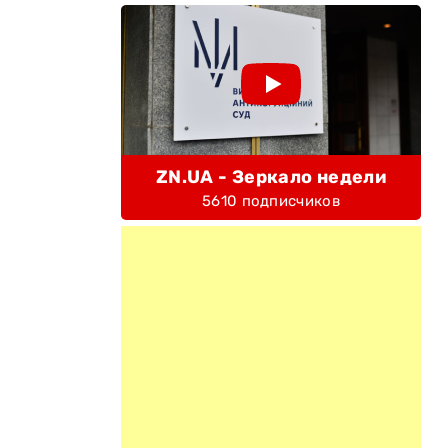
о
ZN.UA - Зеркало недели
5610 подписчиков