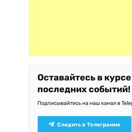
Оставайтесь в курсе
последних событий!
Подписывайтесь на наш канал в Tel
Следить в Телеграмме