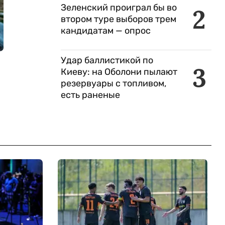
Зеленский проиграл бы во
2
втором туре выборов трем
кандидатам — опрос
Удар баллистикой по
3
Киеву: на Оболони пылают
резервуары с топливом,
есть раненые