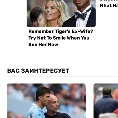
ВАС ЗАИНТЕРЕСУЕТ