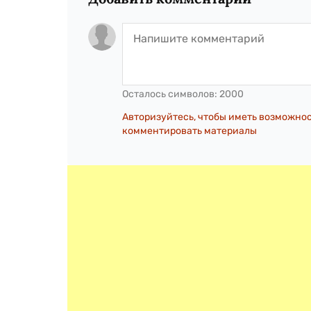
Осталось символов:
2000
Авторизуйтесь, чтобы иметь возможно
комментировать материалы