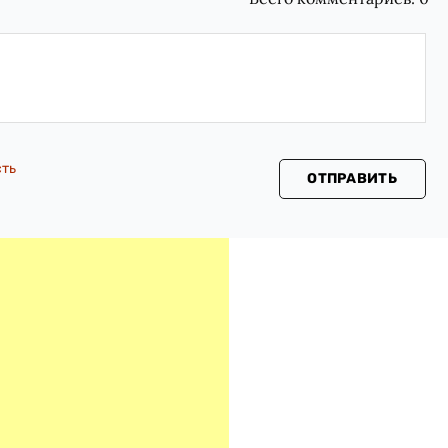
сть
ОТПРАВИТЬ