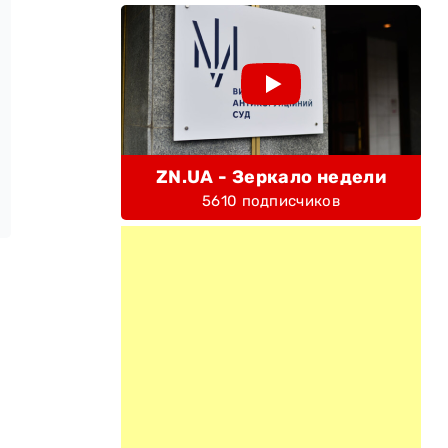
ZN.UA - Зеркало недели
5610 подписчиков