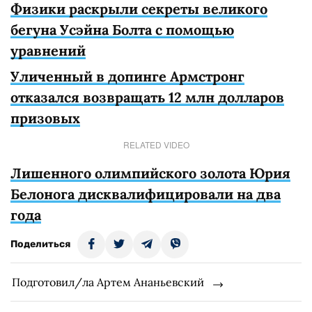
Физики раскрыли секреты великого
бегуна Усэйна Болта с помощью
уравнений
Уличенный в допинге Армстронг
отказался возвращать 12 млн долларов
призовых
RELATED VIDEO
Лишенного олимпийского золота Юрия
Белонога дисквалифицировали на два
года
Поделиться
Подготовил/ла Артем Ананьевский