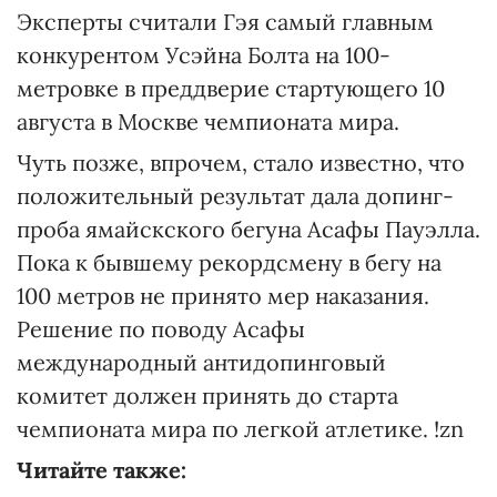
Эксперты считали Гэя самый главным
конкурентом Усэйна Болта на 100-
метровке в преддверие стартующего 10
августа в Москве чемпионата мира.
Чуть позже, впрочем, стало известно, что
положительный результат дала допинг-
проба ямайскского бегуна Асафы Пауэлла.
Пока к бывшему рекордсмену в бегу на
100 метров не принято мер наказания.
Решение по поводу Асафы
международный антидопинговый
комитет должен принять до старта
чемпионата мира по легкой атлетике. !zn
Читайте также: