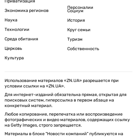
Приватизация
Персоналии
Экономика регионов
Социум
Наука
История
Технологии
Круг семьи
Среда обитания
Туризм
Церковь
Собственность
Культура
Использование материалов «ZN.UA» разрешается при
условии ссылки на «ZN.UA».
Для интернет-изданий обязательна прямая, открытая для
поисковых систем, гиперссылка в первом абзаце на
конкретный материал.
Любое копирование, перепечатка или воспроизведение
фотографических и видео материалов, содержащих ссылку
на Getty Images, строго запрещается.
Материалы в блоке "Новости компаний" публикуются на