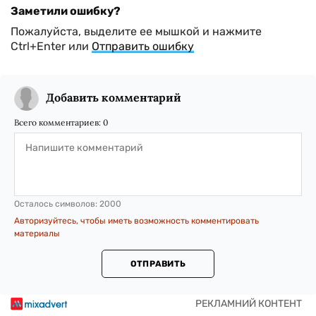
Заметили ошибку?
Пожалуйста, выделите ее мышкой и нажмите
Ctrl+Enter или
Отправить ошибку
Добавить комментарий
Всего комментариев:
0
Осталось символов:
2000
Авторизуйтесь, чтобы иметь возможность комментировать
материалы
ОТПРАВИТЬ