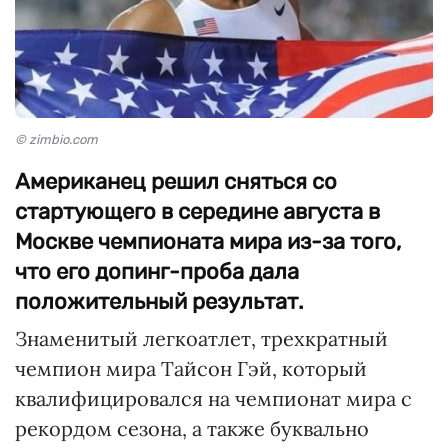
© zimbio.com
Американец решил сняться со
стартующего в середине августа в
Москве чемпионата мира из-за того,
что его допинг-проба дала
положительный результат.
Знаменитый легкоатлет, трехкратный
чемпион мира Тайсон Гэй, который
квалифицировался на чемпионат мира с
рекордом сезона, а также буквально