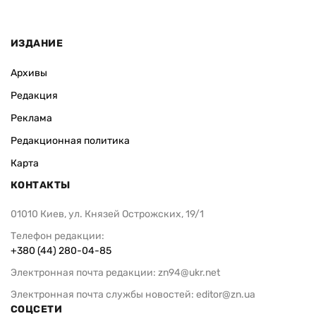
ИЗДАНИЕ
Архивы
Редакция
Реклама
Редакционная политика
Карта
КОНТАКТЫ
01010 Киев, ул. Князей Острожских, 19/1
Телефон редакции:
+380 (44) 280-04-85
Электронная почта редакции:
zn94@ukr.net
Электронная почта службы новостей:
editor@zn.ua
СОЦСЕТИ