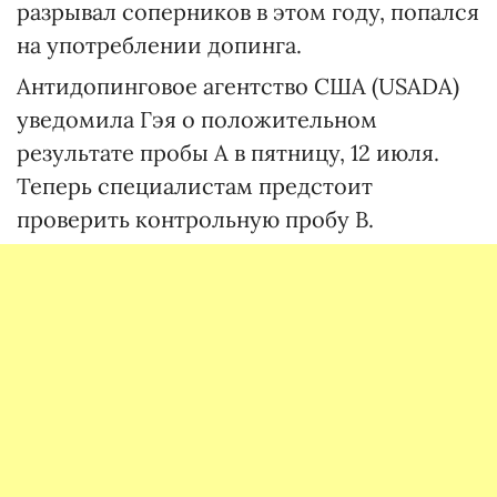
разрывал соперников в этом году, попался
на употреблении допинга.
Антидопинговое агентство США (USADA)
уведомила Гэя о положительном
результате пробы А в пятницу, 12 июля.
Теперь специалистам предстоит
проверить контрольную пробу B.