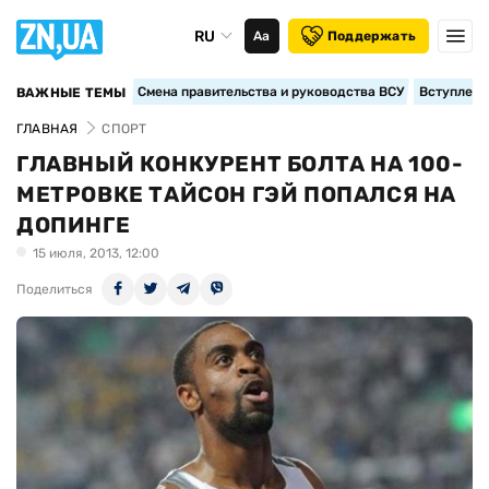
RU
Аа
Поддержать
Смена правительства и руководства ВСУ
Вступление
ВАЖНЫЕ ТЕМЫ
ГЛАВНАЯ
СПОРТ
ГЛАВНЫЙ КОНКУРЕНТ БОЛТА НА 100-
МЕТРОВКЕ ТАЙСОН ГЭЙ ПОПАЛСЯ НА
ДОПИНГЕ
15 июля, 2013, 12:00
Поделиться