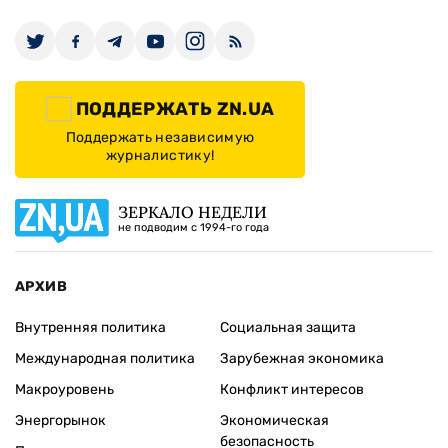
ПОДДЕРЖАТЬ ZN.UA
Поддержать независимую
журналистику!
ЗЕРКАЛО НЕДЕЛИ
не подводим с 1994-го года
АРХИВ
Внутренняя политика
Социальная защита
Международная политика
Зарубежная экономика
Макроуровень
Конфликт интересов
Энергорынок
Экономическая
безопасность