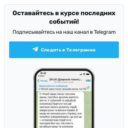
Оставайтесь в курсе последних
событий!
Подписывайтесь на наш канал в Telegram
Следить в Телеграмме