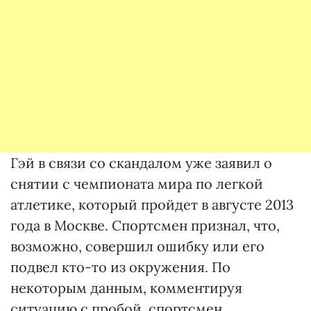
Гэй в связи со скандалом уже заявил о
снятии с чемпионата мира по легкой
атлетике, который пройдет в августе 2013
года в Москве. Спортсмен признал, что,
возможно, совершил ошибку или его
подвел кто-то из окружения. По
некоторым данным, комментируя
ситуацию с пробой, спортсмен