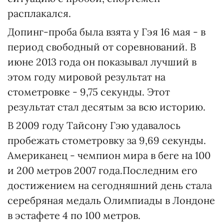
расплакался.
Допинг-проба была взята у Гэя 16 мая - в
период свободный от соревнований. В
июне 2013 года он показывал лучший в
этом году мировой результат на
стометровке - 9,75 секунды. Этот
результат стал десятым за всю историю.
В 2009 году Тайсону Гэю удавалось
пробежать стометровку за 9,69 секунды.
Американец - чемпион мира в беге на 100
и 200 метров 2007 года.Последним его
достижением на сегодняшний день стала
серебряная медаль Олимпиады в Лондоне
в эстафете 4 по 100 метров.