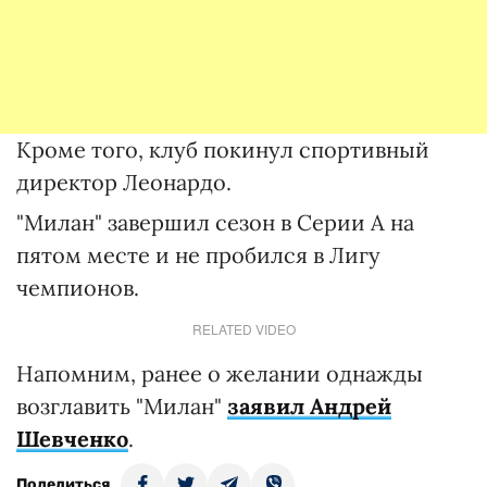
Кроме того, клуб покинул спортивный
директор Леонардо.
"Милан" завершил сезон в Серии А на
пятом месте и не пробился в Лигу
чемпионов.
RELATED VIDEO
Напомним, ранее о желании однажды
возглавить "Милан"
заявил Андрей
Шевченко
.
Поделиться