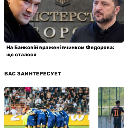
ВАС ЗАИНТЕРЕСУЕТ