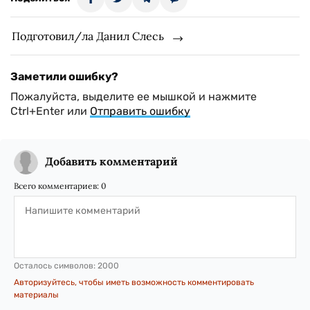
Подготовил/ла Данил Слесь
Заметили ошибку?
Пожалуйста, выделите ее мышкой и нажмите
Ctrl+Enter или
Отправить ошибку
Добавить комментарий
Всего комментариев:
0
Осталось символов:
2000
Авторизуйтесь, чтобы иметь возможность комментировать
материалы