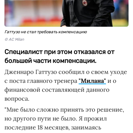
Гаттузо не стал требовать компенсацию
© AC Milan
Специалист при этом отказался от
большей части компенсации.
Дженнаро Гаттузо сообщил о своем уходе
с поста главного тренера
"Милана"
и о
финансовой составляющей данного
вопроса.
"Мне было сложно принять это решение,
но другого пути не было. Я прожил
последние 18 месяцев, занимаясь