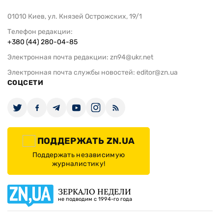
01010 Киев, ул. Князей Острожских, 19/1
Телефон редакции:
+380 (44) 280-04-85
Электронная почта редакции:
zn94@ukr.net
Электронная почта службы новостей:
editor@zn.ua
СОЦСЕТИ
ПОДДЕРЖАТЬ ZN.UA
Поддержать независимую
журналистику!
ЗЕРКАЛО НЕДЕЛИ
не подводим с 1994-го года