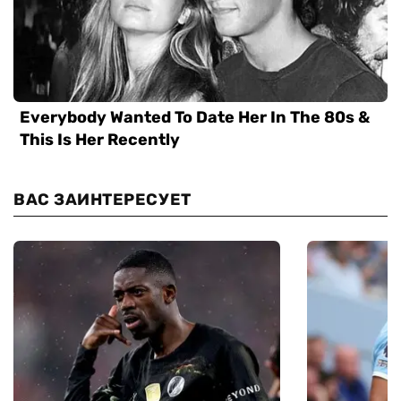
ВАС ЗАИНТЕРЕСУЕТ