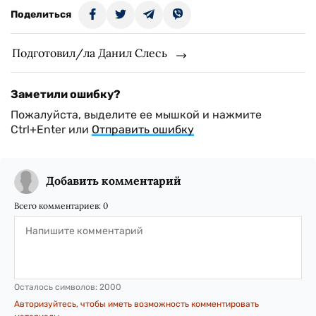
Поделиться
Подготовил/ла Данил Слесь
Заметили ошибку?
Пожалуйста, выделите ее мышкой и нажмите
Ctrl+Enter или
Отправить ошибку
Добавить комментарий
Всего комментариев:
0
Осталось символов:
2000
Авторизуйтесь, чтобы иметь возможность комментировать