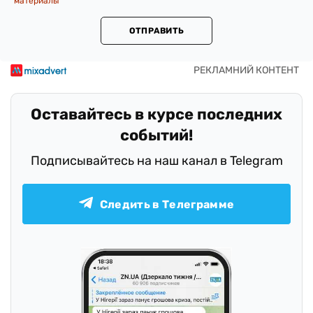
материалы
ОТПРАВИТЬ
Оставайтесь в курсе последних
событий!
Подписывайтесь на наш канал в Telegram
Следить в Телеграмме