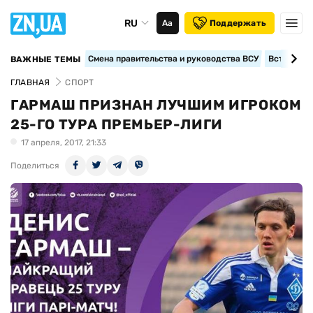
RU
Аа
Поддержать
Смена правительства и руководства ВСУ
Вступление
ВАЖНЫЕ ТЕМЫ
ГЛАВНАЯ
СПОРТ
ГАРМАШ ПРИЗНАН ЛУЧШИМ ИГРОКОМ
25-ГО ТУРА ПРЕМЬЕР-ЛИГИ
17 апреля, 2017, 21:33
Поделиться