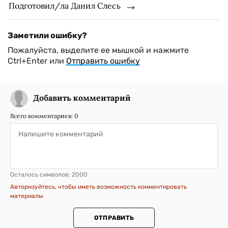
Подготовил/ла Данил Слесь
Заметили ошибку?
Пожалуйста, выделите ее мышкой и нажмите
Ctrl+Enter или
Отправить ошибку
Добавить комментарий
Всего комментариев:
0
Осталось символов:
2000
Авторизуйтесь, чтобы иметь возможность комментировать
материалы
ОТПРАВИТЬ