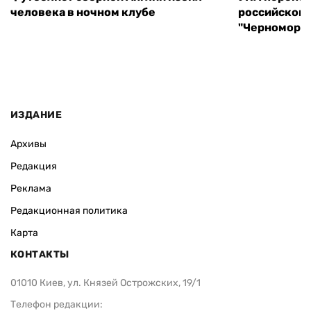
человека в ночном клубе
российского
"Черноморец
ИЗДАНИЕ
Архивы
Редакция
Реклама
Редакционная политика
Карта
КОНТАКТЫ
01010 Киев, ул. Князей Острожских, 19/1
Телефон редакции: