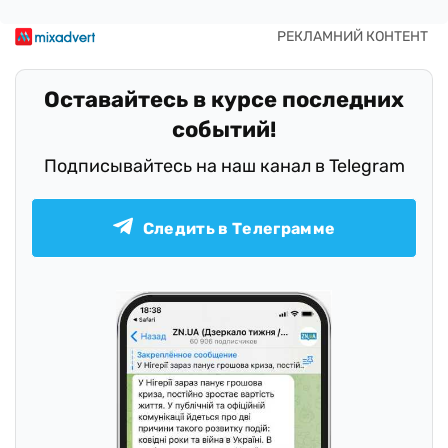
Оставайтесь в курсе последних
событий!
Подписывайтесь на наш канал в Telegram
Следить в Телеграмме