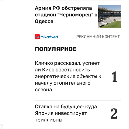
Армия РФ обстреляла
стадион "Черноморец" в
Одессе
ПОПУЛЯРНОЕ
Кличко рассказал, успеет
ли Киев восстановить
1
энергетические объекты к
началу отопительного
сезона
Ставка на будущее: куда
2
Япония инвестирует
триллионы