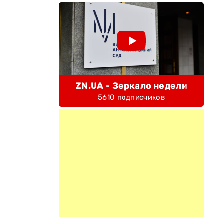
ZN.UA - Зеркало недели
5610 подписчиков