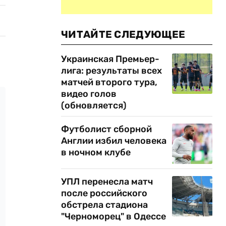
ЧИТАЙТЕ СЛЕДУЮЩЕЕ
Украинская Премьер-
лига: результаты всех
матчей второго тура,
видео голов
(обновляется)
Футболист сборной
Англии избил человека
в ночном клубе
УПЛ перенесла матч
после российского
обстрела стадиона
"Черноморец" в Одессе