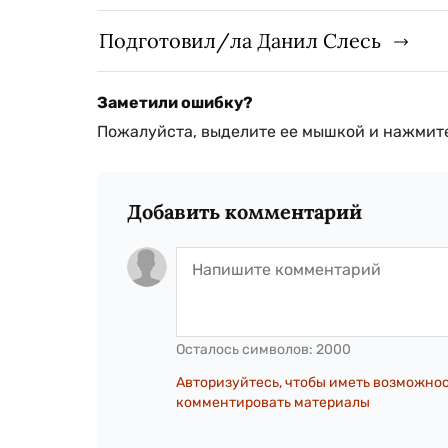
Подготовил/ла Данил Слесь
Заметили ошибку?
Пожалуйста, выделите ее мышкой и нажмите
Добавить комментарий
Осталось символов:
2000
Авторизуйтесь, чтобы иметь возможно
комментировать материалы