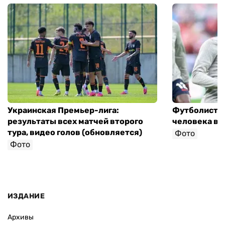
Украинская Премьер-лига:
Футболист с
результаты всех матчей второго
человека в 
тура, видео голов (обновляется)
Фото
Фото
ИЗДАНИЕ
Архивы