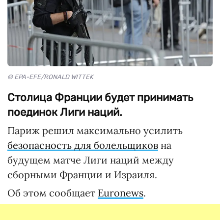
© EPA-EFE/RONALD WITTEK
Столица Франции будет принимать
поединок Лиги наций.
Париж решил максимально усилить
безопасность для болельщиков
на
будущем матче Лиги наций между
сборными Франции и Израиля.
Об этом сообщает
Euronews
.