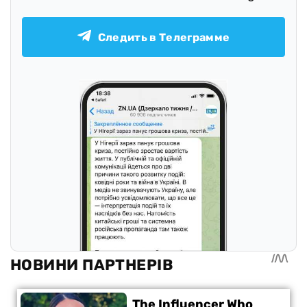
Следить в Телеграмме