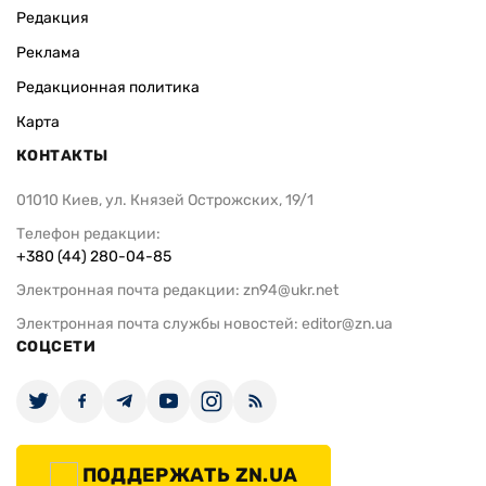
Редакция
Реклама
Редакционная политика
Карта
КОНТАКТЫ
01010 Киев, ул. Князей Острожских, 19/1
Телефон редакции:
+380 (44) 280-04-85
Электронная почта редакции:
zn94@ukr.net
Электронная почта службы новостей:
editor@zn.ua
СОЦСЕТИ
ПОДДЕРЖАТЬ ZN.UA