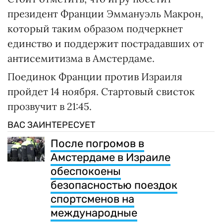
президент Франции Эммануэль Макрон,
который таким образом подчеркнет
единство и поддержит пострадавших от
антисемитизма в Амстердаме.
Поединок Франции против Израиля
пройдет 14 ноября. Стартовый свисток
прозвучит в 21:45.
ВАС ЗАИНТЕРЕСУЕТ
После погромов в
Амстердаме в Израиле
обеспокоены
безопасностью поездок
спортсменов на
международные