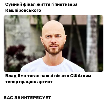
ВАС ЗАИНТЕРЕСУЕТ