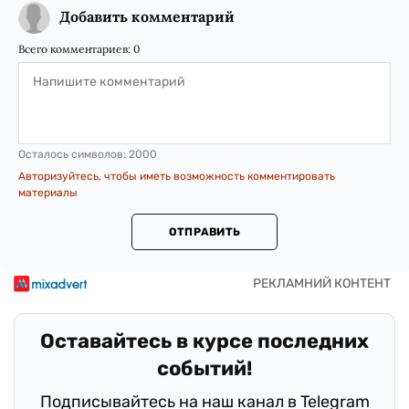
Добавить комментарий
Всего комментариев:
0
Осталось символов:
2000
Авторизуйтесь, чтобы иметь возможность комментировать
материалы
ОТПРАВИТЬ
Оставайтесь в курсе последних
событий!
Подписывайтесь на наш канал в Telegram