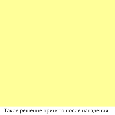
Такое решение принято после нападения