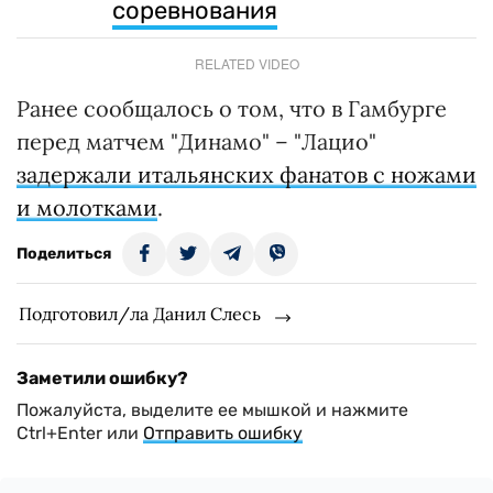
соревнования
RELATED VIDEO
Ранее сообщалось о том, что в Гамбурге
перед матчем "Динамо" – "Лацио"
задержали итальянских фанатов с ножами
и молотками
.
Поделиться
Подготовил/ла Данил Слесь
Заметили ошибку?
Пожалуйста, выделите ее мышкой и нажмите
Ctrl+Enter или
Отправить ошибку