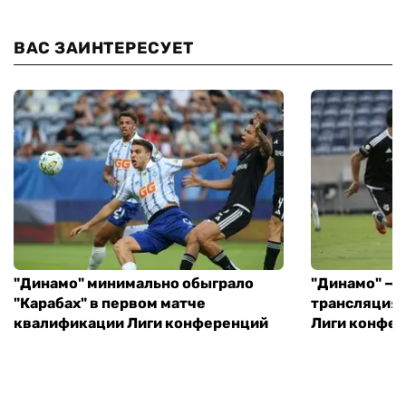
ВАС ЗАИНТЕРЕСУЕТ
"Динамо" минимально обыграло
"Динамо" — "
"Карабах" в первом матче
трансляция 
квалификации Лиги конференций
Лиги конфе