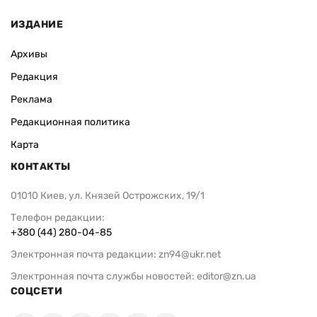
ИЗДАНИЕ
Архивы
Редакция
Реклама
Редакционная политика
Карта
КОНТАКТЫ
01010 Киев, ул. Князей Острожских, 19/1
Телефон редакции:
+380 (44) 280-04-85
Электронная почта редакции:
zn94@ukr.net
Электронная почта службы новостей:
editor@zn.ua
СОЦСЕТИ