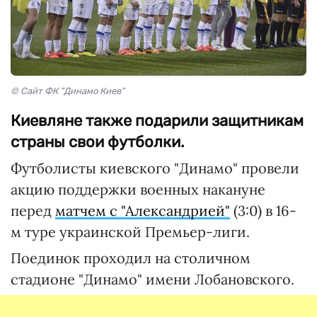
© Сайт ФК "Динамо Киев"
Киевляне также подарили защитникам
страны свои футболки.
Футболисты киевского "Динамо" провели
акцию поддержки военных накануне
перед
матчем с "Александрией"
(3:0) в 16-
м туре украинской Премьер-лиги.
Поединок проходил на столичном
стадионе "Динамо" имени Лобановского.