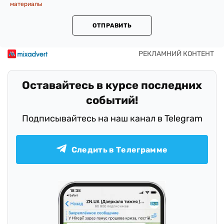
материалы
ОТПРАВИТЬ
Оставайтесь в курсе последних
событий!
Подписывайтесь на наш канал в Telegram
Следить в Телеграмме