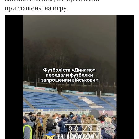
приглашены на игру.