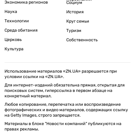
Экономика регионов
Социум
Наука
История
Технологии
Круг семьи
Среда обитания
Туризм
Церковь
Собственность
Культура
Использование материалов «ZN.UA» разрешается при
условии ссылки на «ZN.UA».
Для интернет-изданий обязательна прямая, открытая для
поисковых систем, гиперссылка в первом абзаце на
конкретный материал.
Любое копирование, перепечатка или воспроизведение
фотографических и видео материалов, содержащих ссылку
на Getty Images, строго запрещается.
Материалы в блоке "Новости компаний" публикуются на
правах рекламы.