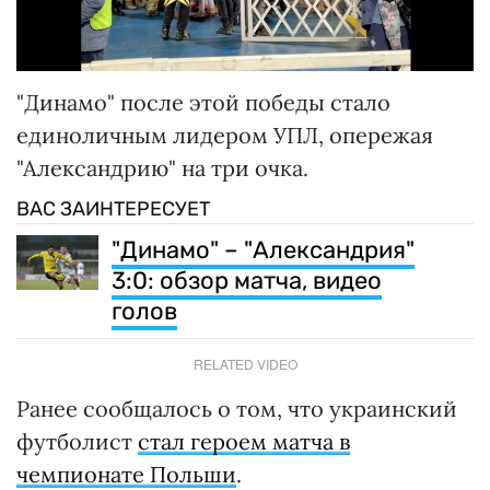
"Динамо" после этой победы стало
единоличным лидером УПЛ, опережая
"Александрию" на три очка.
ВАС ЗАИНТЕРЕСУЕТ
"Динамо" – "Александрия"
3:0: обзор матча, видео
голов
RELATED VIDEO
Ранее сообщалось о том, что украинский
футболист
стал героем матча в
чемпионате Польши
.