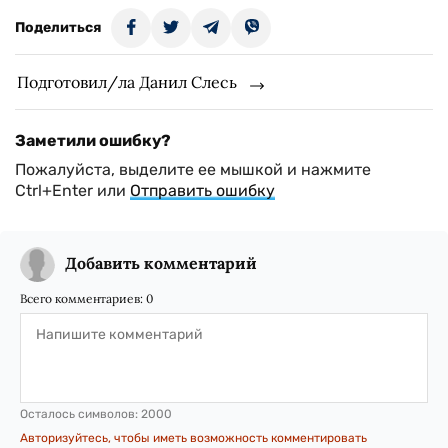
Поделиться
Подготовил/ла Данил Слесь
Заметили ошибку?
Пожалуйста, выделите ее мышкой и нажмите
Ctrl+Enter или
Отправить ошибку
Добавить комментарий
Всего комментариев:
0
Осталось символов:
2000
Авторизуйтесь, чтобы иметь возможность комментировать