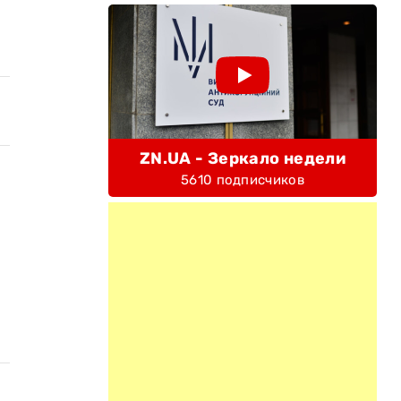
ZN.UA - Зеркало недели
5610 подписчиков