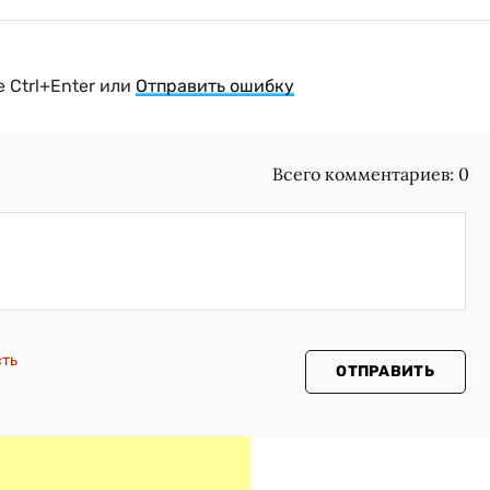
 Ctrl+Enter или
Отправить ошибку
Всего комментариев:
0
сть
ОТПРАВИТЬ