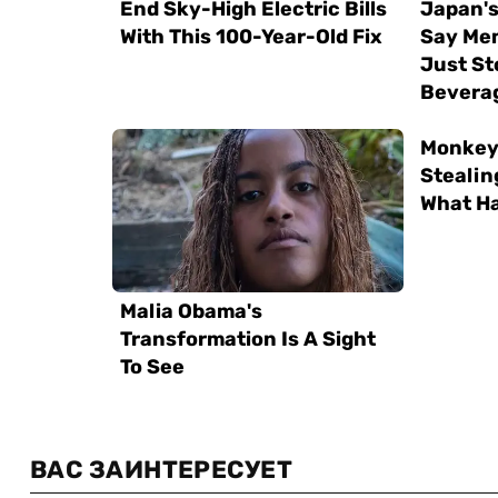
ВАС ЗАИНТЕРЕСУЕТ