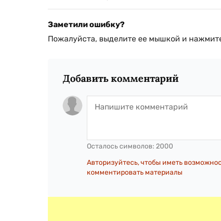
Заметили ошибку?
Пожалуйста, выделите ее мышкой и нажмите
Добавить комментарий
Осталось символов:
2000
Авторизуйтесь, чтобы иметь возможно
комментировать материалы