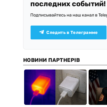
последних событий!
Подписывайтесь на наш канал в Tel
Следить в Телеграмме