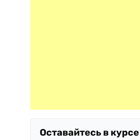
Оставайтесь в курсе