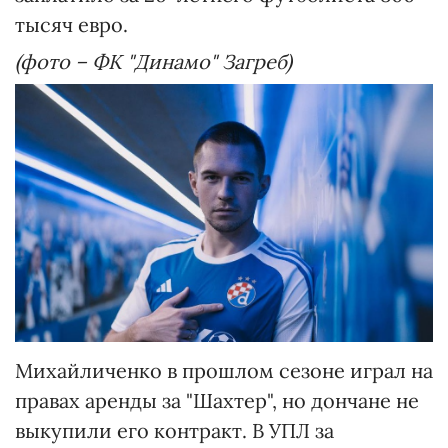
тысяч евро.
(фото – ФК "Динамо" Загреб)
Михайличенко в прошлом сезоне играл на
правах аренды за "Шахтер", но дончане не
выкупили его контракт. В УПЛ за