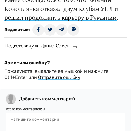
Коноплянка отказал двум клубам УПЛ и
решил продолжить карьеру в Румынии
.
Поделиться
Подготовил/ла Данил Слесь
Заметили ошибку?
Пожалуйста, выделите ее мышкой и нажмите
Ctrl+Enter или
Отправить ошибку
Добавить комментарий
Всего комментариев:
0