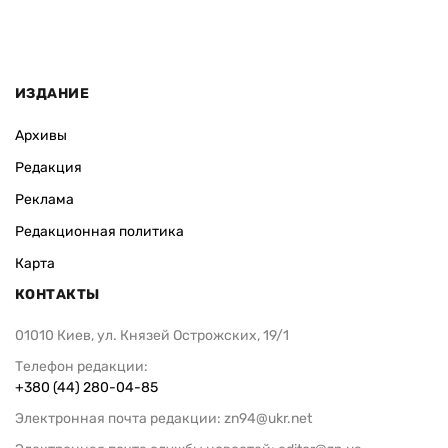
ИЗДАНИЕ
Архивы
Редакция
Реклама
Редакционная политика
Карта
КОНТАКТЫ
01010 Киев, ул. Князей Острожских, 19/1
Телефон редакции:
+380 (44) 280-04-85
Электронная почта редакции:
zn94@ukr.net