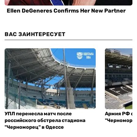
ВАС ЗАИНТЕРЕСУЕТ
УПЛ перенесла матч после
Армия РФ об
российского обстрела стадиона
"Черноморец
"Черноморец" в Одессе