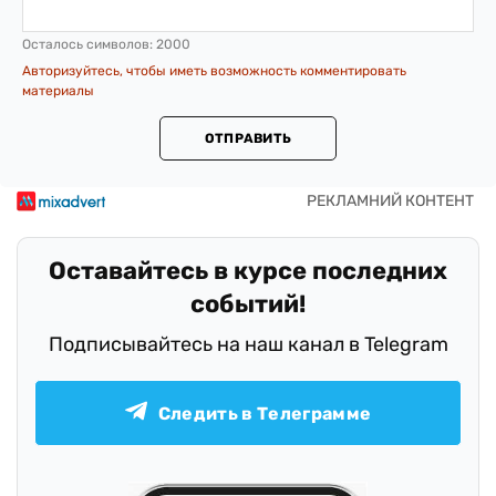
Осталось символов:
2000
Авторизуйтесь, чтобы иметь возможность комментировать
материалы
ОТПРАВИТЬ
Оставайтесь в курсе последних
событий!
Подписывайтесь на наш канал в Telegram
Следить в Телеграмме