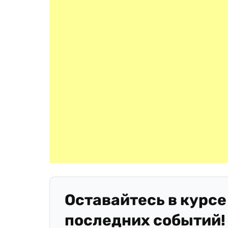
Оставайтесь в курсе
последних событий!