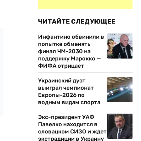
ЧИТАЙТЕ СЛЕДУЮЩЕЕ
Инфантино обвинили в
попытке обменять
финал ЧМ-2030 на
поддержку Марокко —
ФИФА отрицает
Украинский дуэт
выиграл чемпионат
Европы-2026 по
водным видам спорта
Экс-президент УАФ
Павелко находится в
словацком СИЗО и ждет
экстрадиции в Украину