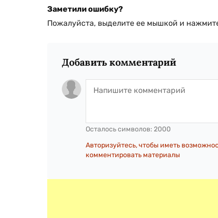
Заметили ошибку?
Пожалуйста, выделите ее мышкой и нажмите
Добавить комментарий
Осталось символов:
2000
Авторизуйтесь, чтобы иметь возможно
комментировать материалы