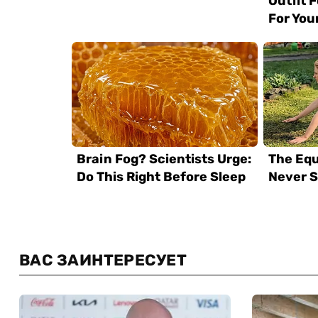
ВАС ЗАИНТЕРЕСУЕТ