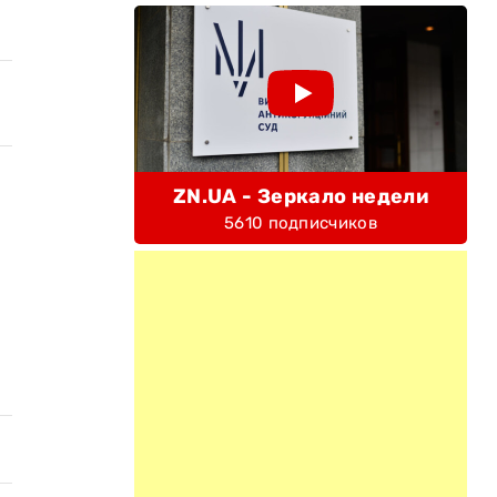
ZN.UA - Зеркало недели
5610 подписчиков