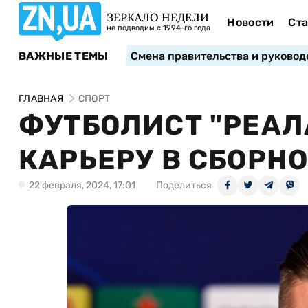
ЗЕРКАЛО НЕДЕЛИ
Новости
Ста
не подводим с 1994-го года
ВАЖНЫЕ ТЕМЫ
Смена правительства и руковод
ГЛАВНАЯ
СПОРТ
ФУТБОЛИСТ "РЕАЛ
КАРЬЕРУ В СБОРНО
22 февраля, 2024, 17:01
Поделиться