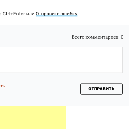
 Ctrl+Enter или
Отправить ошибку
Всего комментариев:
0
сть
ОТПРАВИТЬ