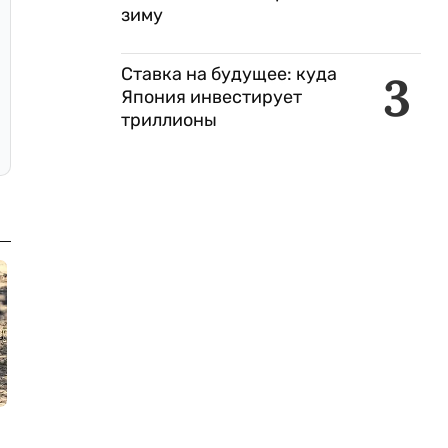
зиму
Ставка на будущее: куда
3
Япония инвестирует
триллионы