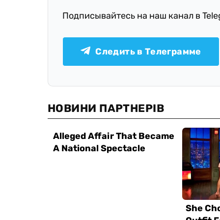
Подписывайтесь на наш канал в Tel
Следить в Телеграмме