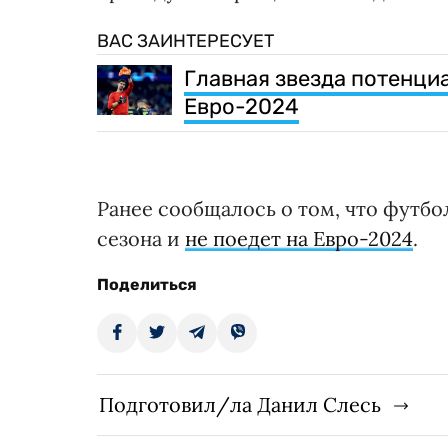
ВАС ЗАИНТЕРЕСУЕТ
Главная звезда потенци
Евро-2024
Ранее сообщалось о том, что футбо
сезона и
не поедет на Евро-2024
.
Поделиться
Подготовил/ла Данил Слесь