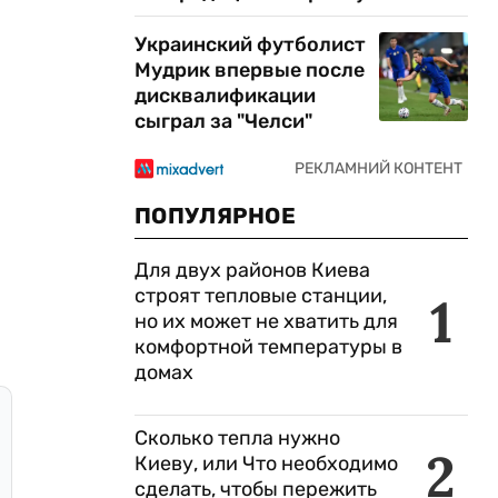
Украинский футболист
Мудрик впервые после
дисквалификации
сыграл за "Челси"
ПОПУЛЯРНОЕ
Для двух районов Киева
строят тепловые станции,
1
но их может не хватить для
комфортной температуры в
домах
Сколько тепла нужно
2
Киеву, или Что необходимо
сделать, чтобы пережить